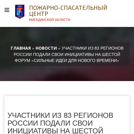
ПОЖАРНО-СПАСАТЕЛЬНЫЙ
ЦЕНТР
МАГАДАНСКОЙ ОБЛАСТИ
»
» УЧАСТНИКИ ИЗ 83 РЕГИОНОВ
ГЛАВНАЯ
НОВОСТИ
РОССИИ ПОДАЛИ СВОИ ИНИЦИАТИВЫ НА ШЕСТОЙ
ФОРУМ «СИЛЬНЫЕ ИДЕИ ДЛЯ НОВОГО ВРЕМЕНИ»
УЧАСТНИКИ ИЗ 83 РЕГИОНОВ
РОССИИ ПОДАЛИ СВОИ
ИНИЦИАТИВЫ НА ШЕСТОЙ