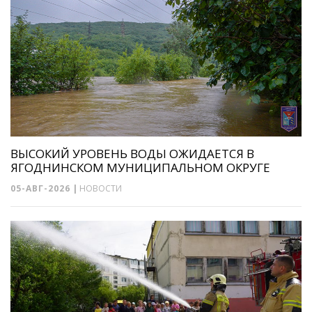
ВЫСОКИЙ УРОВЕНЬ ВОДЫ ОЖИДАЕТСЯ В
ЯГОДНИНСКОМ МУНИЦИПАЛЬНОМ ОКРУГЕ
05-АВГ-2026
|
НОВОСТИ