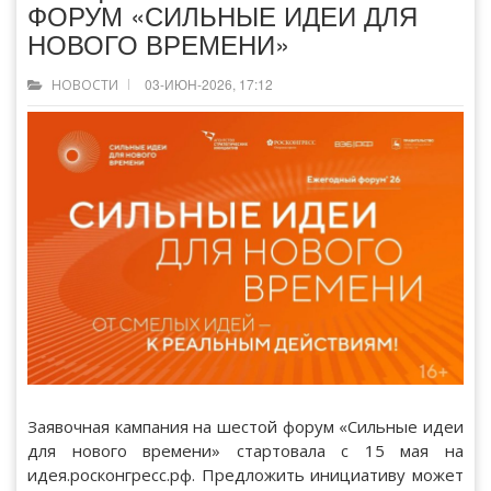
ФОРУМ «СИЛЬНЫЕ ИДЕИ ДЛЯ
НОВОГО ВРЕМЕНИ»
03-ИЮН-2026, 17:12
НОВОСТИ
Заявочная кампания на шестой форум «Сильные идеи
для нового времени» стартовала с 15 мая на
идея.росконгресс.рф. Предложить инициативу может