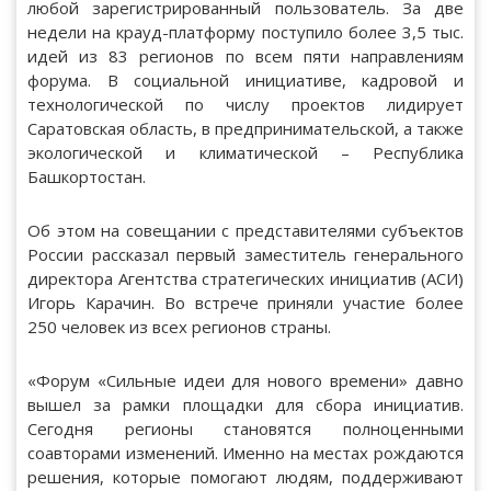
любой зарегистрированный пользователь. За две
недели на крауд-платформу поступило более 3,5 тыс.
идей из 83 регионов по всем пяти направлениям
форума. В социальной инициативе, кадровой и
технологической по числу проектов лидирует
Саратовская область, в предпринимательской, а также
экологической и климатической – Республика
Башкортостан.
Об этом на совещании с представителями субъектов
России рассказал первый заместитель генерального
директора Агентства стратегических инициатив (АСИ)
Игорь Карачин. Во встрече приняли участие более
250 человек из всех регионов страны.
«Форум «Сильные идеи для нового времени» давно
вышел за рамки площадки для сбора инициатив.
Сегодня регионы становятся полноценными
соавторами изменений. Именно на местах рождаются
решения, которые помогают людям, поддерживают