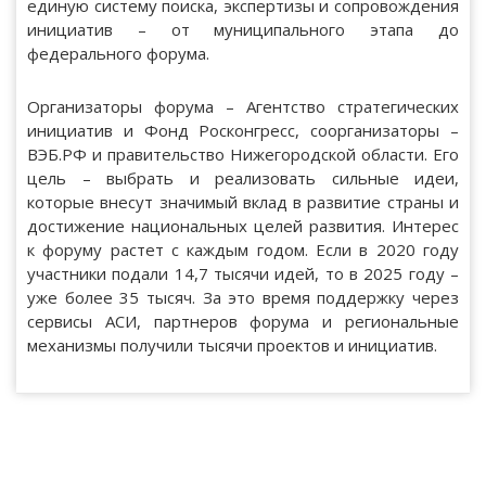
единую систему поиска, экспертизы и сопровождения
инициатив – от муниципального этапа до
федерального форума.
Организаторы форума – Агентство стратегических
инициатив и Фонд Росконгресс, соорганизаторы –
ВЭБ.РФ и правительство Нижегородской области. Его
цель – выбрать и реализовать сильные идеи,
которые внесут значимый вклад в развитие страны и
достижение национальных целей развития. Интерес
к форуму растет с каждым годом. Если в 2020 году
участники подали 14,7 тысячи идей, то в 2025 году –
уже более 35 тысяч. За это время поддержку через
сервисы АСИ, партнеров форума и региональные
механизмы получили тысячи проектов и инициатив.