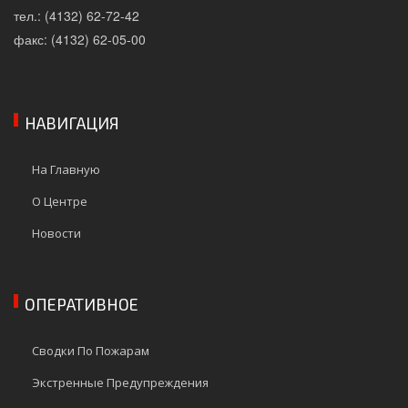
тел.: (4132) 62-72-42
факс: (4132) 62-05-00
НАВИГАЦИЯ
На Главную
О Центре
Новости
ОПЕРАТИВНОЕ
Сводки По Пожарам
Экстренные Предупреждения