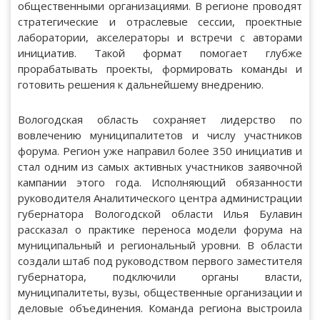
общественными организациями. В регионе проводят
стратегические и отраслевые сессии, проектные
лаборатории, акселераторы и встречи с авторами
инициатив. Такой формат помогает глубже
прорабатывать проекты, формировать команды и
готовить решения к дальнейшему внедрению.
Вологодская область сохраняет лидерство по
вовлечению муниципалитетов и числу участников
форума. Регион уже направил более 350 инициатив и
стал одним из самых активных участников заявочной
кампании этого года. Исполняющий обязанности
руководителя Аналитического центра администрации
губернатора Вологодской области Илья Булавин
рассказал о практике переноса модели форума на
муниципальный и региональный уровни. В области
создали штаб под руководством первого заместителя
губернатора, подключили органы власти,
муниципалитеты, вузы, общественные организации и
деловые объединения. Команда региона выстроила