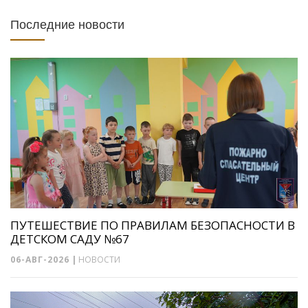
Последние новости
ПУТЕШЕСТВИЕ ПО ПРАВИЛАМ БЕЗОПАСНОСТИ В
ДЕТСКОМ САДУ №67
06-АВГ-2026
|
НОВОСТИ