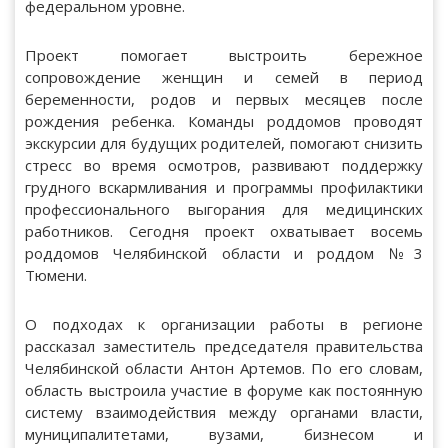
федеральном уровне.
Проект помогает выстроить бережное
сопровождение женщин и семей в период
беременности, родов и первых месяцев после
рождения ребенка. Команды роддомов проводят
экскурсии для будущих родителей, помогают снизить
стресс во время осмотров, развивают поддержку
грудного вскармливания и программы профилактики
профессионального выгорания для медицинских
работников. Сегодня проект охватывает восемь
роддомов Челябинской области и роддом №3
Тюмени.
О подходах к организации работы в регионе
рассказал заместитель председателя правительства
Челябинской области Антон Артемов. По его словам,
область выстроила участие в форуме как постоянную
систему взаимодействия между органами власти,
муниципалитетами, вузами, бизнесом и