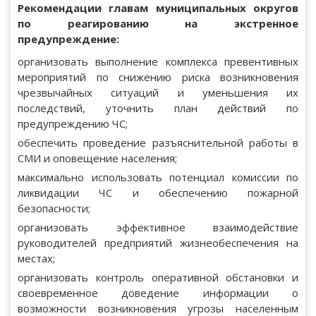
Рекомендации главам муниципальных округов
по реагированию на экстренное
предупреждение:
организовать выполнение комплекса превентивных
мероприятий по снижению риска возникновения
чрезвычайных ситуаций и уменьшения их
последствий, уточнить план действий по
предупреждению ЧС;
обеспечить проведение разъяснительной работы в
СМИ и оповещение населения;
максимально использовать потенциал комиссии по
ликвидации ЧС и обеспечению пожарной
безопасности;
организовать эффективное взаимодействие
руководителей предприятий жизнеобеспечения на
местах;
организовать контроль оперативной обстановки и
своевременное доведение информации о
возможности возникновения угрозы населенным