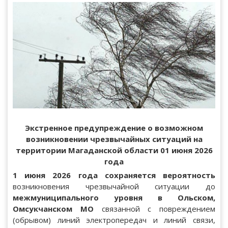
Экстренное предупреждение о возможном
возникновении
чрезвычайных ситуаций на
территории Магаданской области 01 июня 2026
года
1 июня
2026 года
сохраняется вероятность
возникновения чрезвычайной ситуации до
межмуниципального уровня в
Ольском,
Омсукчанском МО
связанной с повреждением
(обрывом) линий электропередач и линий связи,