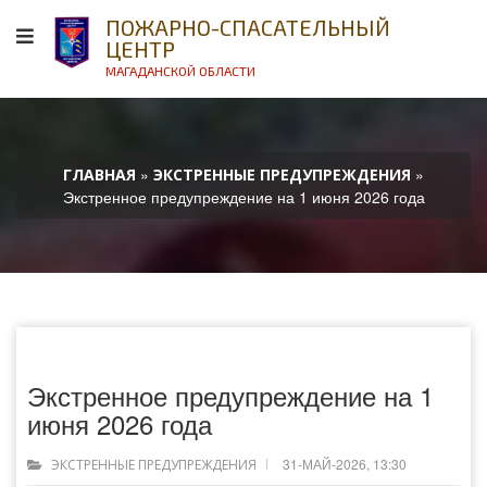
ПОЖАРНО-СПАСАТЕЛЬНЫЙ
ЦЕНТР
МАГАДАНСКОЙ ОБЛАСТИ
»
»
ГЛАВНАЯ
ЭКСТРЕННЫЕ ПРЕДУПРЕЖДЕНИЯ
Экстренное предупреждение на 1 июня 2026 года
Экстренное предупреждение на 1
июня 2026 года
31-МАЙ-2026, 13:30
ЭКСТРЕННЫЕ ПРЕДУПРЕЖДЕНИЯ