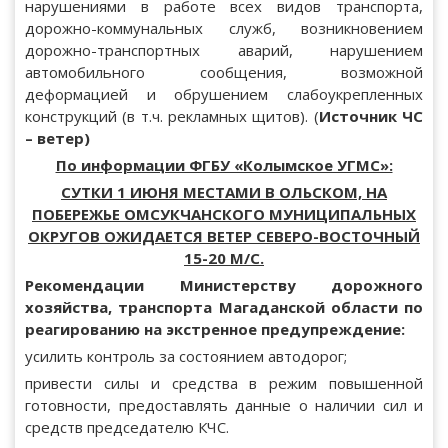
нарушениями в работе всех видов транспорта,
дорожно-коммунальных служб, возникновением
дорожно-транспортных аварий, нарушением
автомобильного сообщения, возможной
деформацией и обрушением слабоукрепленных
конструкций (в т.ч. рекламных щитов). (
Источник ЧС
– ветер)
По информации ФГБУ «Колымское УГМС»:
СУТКИ 1 ИЮНЯ МЕСТАМИ В ОЛЬСКОМ, НА
ПОБЕРЕЖЬЕ ОМСУКЧАНСКОГО МУНИЦИПАЛЬНЫХ
ОКРУГОВ ОЖИДАЕТСЯ ВЕТЕР СЕВЕРО-ВОСТОЧНЫЙ
15-20 М/С.
Рекомендации Министерству дорожного
хозяйства, транспорта Магаданской области по
реагированию на экстренное предупреждение:
усилить контроль за состоянием автодорог;
привести силы и средства в режим повышенной
готовности, предоставлять данные о наличии сил и
средств председателю КЧС.