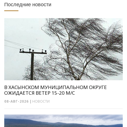
Последние новости
В ХАСЫНСКОМ МУНИЦИПАЛЬНОМ ОКРУГЕ
ОЖИДАЕТСЯ ВЕТЕР 15-20 М/С
08-АВГ-2026
|
НОВОСТИ