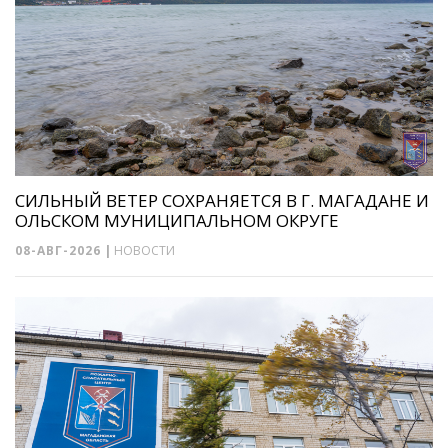
СИЛЬНЫЙ ВЕТЕР СОХРАНЯЕТСЯ В Г. МАГАДАНЕ И
ОЛЬСКОМ МУНИЦИПАЛЬНОМ ОКРУГЕ
08-АВГ-2026
|
НОВОСТИ