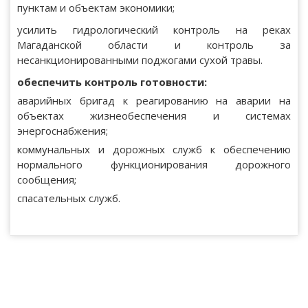
пунктам и объектам экономики;
усилить гидрологический контроль на реках
Магаданской области и контроль за
несанкционированными поджогами сухой травы.
обеспечить контроль готовности:
аварийных бригад к реагированию на аварии на
объектах жизнеобеспечения и системах
энергоснабжения;
коммунальных и дорожных служб к обеспечению
нормального функционирования дорожного
сообщения;
спасательных служб.