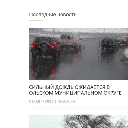
Последние новости
СИЛЬНЫЙ ДОЖДЬ ОЖИДАЕТСЯ В
ОЛЬСКОМ МУНИЦИПАЛЬНОМ ОКРУГЕ
09-АВГ-2026
|
НОВОСТИ