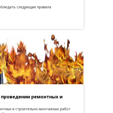
соблюдать следующие правила
 проведении ремонтных и
монтных и строительно-монтажных работ