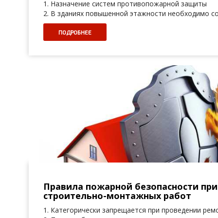
1. Назначение систем противопожарной защиты
2. В зданиях повышенной этажности необходимо 
ПОДРОБНЕЕ
Правила пожарной безопасности при
строительно-монтажных работ
1. Категорически запрещается при проведении ре