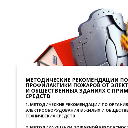
МЕТОДИЧЕСКИЕ РЕКОМЕНДАЦИИ ПО
ПРОФИЛАКТИКИ ПОЖАРОВ ОТ ЭЛЕК
И ОБЩЕСТВЕННЫХ ЗДАНИЯХ С ПРИ
СРЕДСТВ
1.
МЕТОДИЧЕСКИЕ РЕКОМЕНДАЦИИ
ПО ОРГАНИ
ЭЛЕКТРООБОРУДОВАНИЯ В ЖИЛЫХ И ОБЩЕСТВЕ
ТЕХНИЧЕСКИХ СРЕДСТВ
2.
МЕТОДИКА ОЦЕНКИ ПОЖАРНОЙ БЕЗОПАСНО