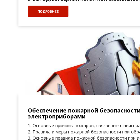
ПОДРОБНЕЕ
Обеспечение пожарной безопасности
электроприборами
1. Основные причины пожаров, связанные с неисп
2. Правила и меры пожарной безопасности при об
3. Основные правила пожарной безопасности при 