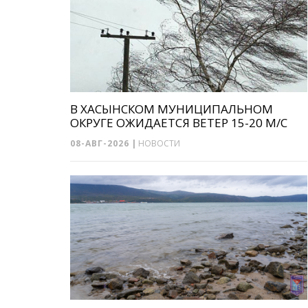
В ХАСЫНСКОМ МУНИЦИПАЛЬНОМ
ОКРУГЕ ОЖИДАЕТСЯ ВЕТЕР 15-20 М/С
08-АВГ-2026
|
НОВОСТИ