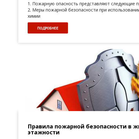
1. Пожарную опасность представляют следующие 
2. Меры пожарной безопасности при использовании
химии
ПОДРОБНЕЕ
Правила пожарной безопасности в 
этажности