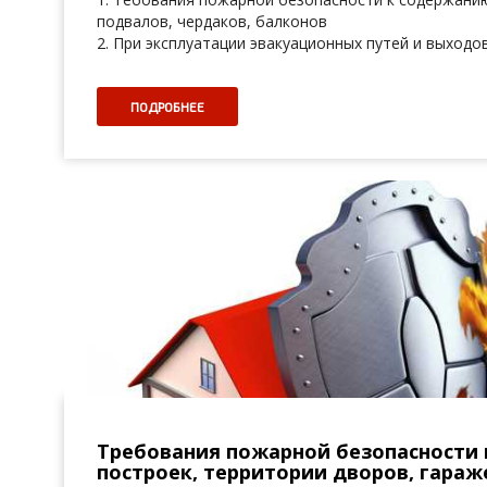
подвалов, чердаков, балконов
2. При эксплуатации эвакуационных путей и выход
ПОДРОБНЕЕ
Требования пожарной безопасности
построек, территории дворов, гараж