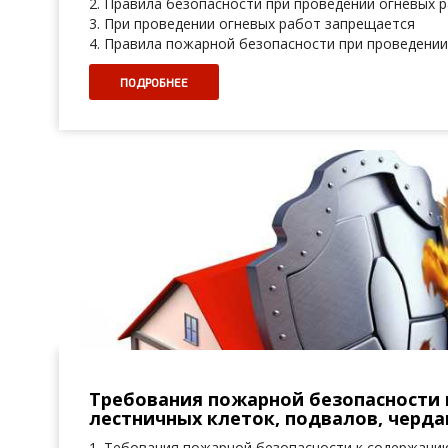
2. Правила безопасности при проведении огневых 
3. При проведении огневых работ запрещается
4. Правила пожарной безопасности при проведени
ПОДРОБНЕЕ
Требования пожарной безопасности
лестничных клеток, подвалов, черда
1. Тебования пожарной безопасности к содержани