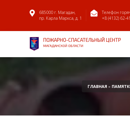
685000 г. Магадан,
Телефон горяч
пр. Карла Маркса, д. 1
+8 (4132) 62-4
ПОЖАРНО-СПАСАТЕЛЬНЫЙ ЦЕНТР
МАГАДАНСКОЙ ОБЛАСТИ
»
ГЛАВНАЯ
ПАМЯТК