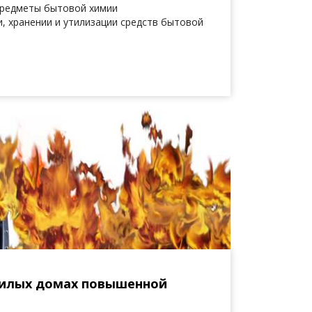
предметы бытовой химии
, хранении и утилизации средств бытовой
жилых домах повышенной