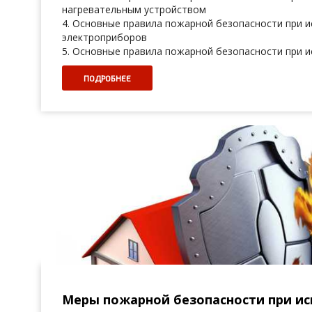
нагревательным устройством
4. Основные правила пожарной безопасности при 
электроприборов
5. Основные правила пожарной безопасности при 
ПОДРОБНЕЕ
Меры пожарной безопасности при и