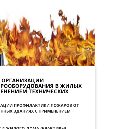
 ОРГАНИЗАЦИИ
ТРООБОРУДОВАНИЯ В ЖИЛЫХ
МЕНЕНИЕМ ТЕХНИЧЕСКИХ
ЗАЦИИ ПРОФИЛАКТИКИ ПОЖАРОВ
ОТ
ННЫХ ЗДАНИЯХ С ПРИМЕНЕНИЕМ
СТИ
ЖИЛОГО ДОМА (КВАРТИРЫ)