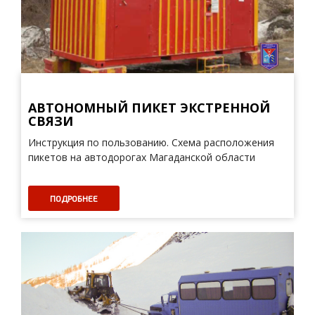
АВТОНОМНЫЙ ПИКЕТ ЭКСТРЕННОЙ
СВЯЗИ
Инструкция по пользованию. Схема расположения
пикетов на автодорогах Магаданской области
ПОДРОБНЕЕ