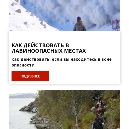
КАК ДЕЙСТВОВАТЬ В
ЛАВИНООПАСНЫХ МЕСТАХ
Как действовать, если вы находитесь в зоне
опасности
ПОДРОБНЕЕ