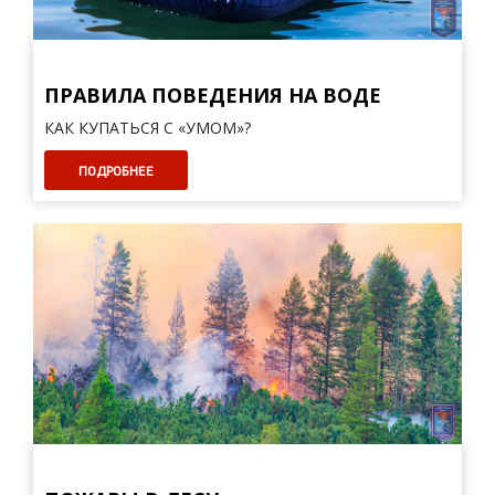
ПРАВИЛА ПОВЕДЕНИЯ НА ВОДЕ
КАК КУПАТЬСЯ С «УМОМ»?
ПОДРОБНЕЕ