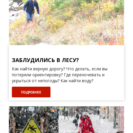
ЗАБЛУДИЛИСЬ В ЛЕСУ?
Как найти верную дорогу? Что делать, если вы
потеря­ли ориентировку? Где переночевать и
укрыться от непогоды? Как найти воду?
ПОДРОБНЕЕ