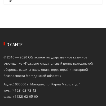
31
О САЙТЕ
© 2010 — 2026 Областное государственное казенное
учреждение «Пожарно-спасательный центр гражданской
обороны, защиты населения, территорий и пожарной
безопасности Магаданской области»
Адрес: 685000 г. Магадан, пр. Карла Маркса, д. 1
тел.: (4132) 62-72-42
факс: (4132) 62-05-00