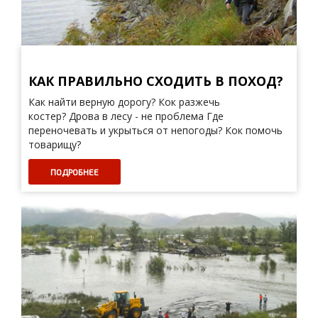
КАК ПРАВИЛЬНО СХОДИТЬ В ПОХОД?
Как найти верную дорогу? Кок разжечь
костер? Дрова в лесу - не проблема Где
переночевать и укрыться от непогоды? Кок помочь
товарищу?
ПОДРОБНЕЕ