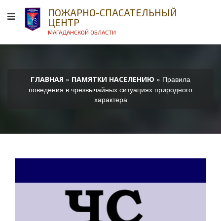
ПОЖАРНО-СПАСАТЕЛЬНЫЙ
ЦЕНТР
МАГАДАНСКОЙ ОБЛАСТИ
»
» Правила
ГЛАВНАЯ
ПАМЯТКИ НАСЕЛЕНИЮ
поведения в чрезвычайных ситуациях природного
характера