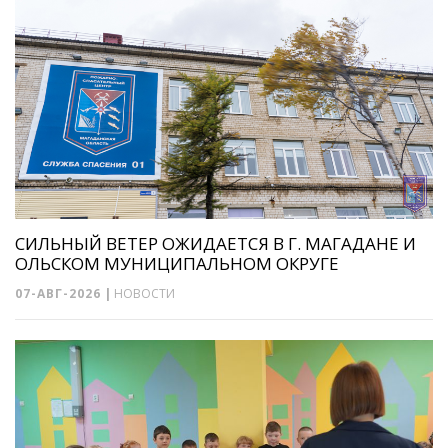
СИЛЬНЫЙ ВЕТЕР ОЖИДАЕТСЯ В Г. МАГАДАНЕ И
ОЛЬСКОМ МУНИЦИПАЛЬНОМ ОКРУГЕ
07-АВГ-2026
|
НОВОСТИ