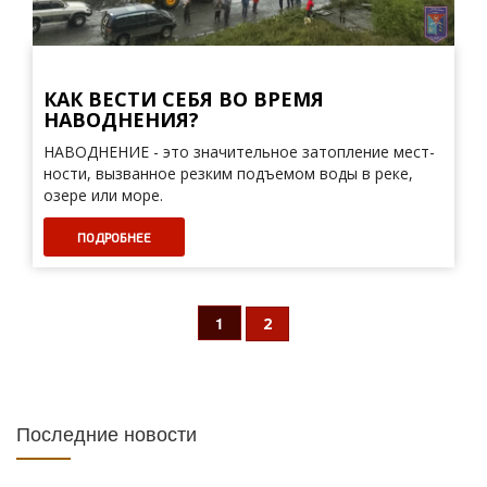
КАК ВЕСТИ СЕБЯ ВО ВРЕМЯ
НАВОДНЕНИЯ?
НАВОДНЕНИЕ - это значи­тельное затопление мест­
ности, вызванное резким подъемом воды в реке,
озере или море.
ПОДРОБНЕЕ
1
2
Последние новости