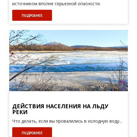
источником вполне серьезной опасности.
ПОДРОБНЕЕ
ДЕЙСТВИЯ НАСЕЛЕНИЯ НА ЛЬДУ
РЕКИ
Что делать, если вы провалились в холодную воду...
ПОДРОБНЕЕ