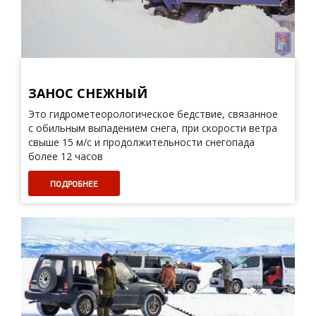
ЗАНОС СНЕЖНЫЙ
Это гидрометеорологическое бедствие, связанное
с обильным выпадением снега, при скорости ветра
свыше 15 м/с и продолжительности снегопада
более 12 часов
ПОДРОБНЕЕ