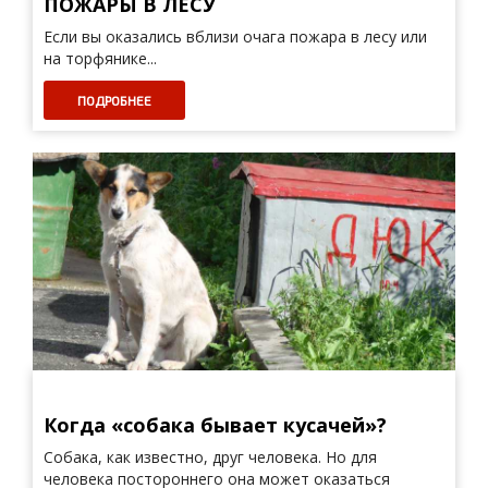
ПОЖАРЫ В ЛЕСУ
Если вы оказались вблизи очага пожара в лесу или
на торфянике...
ПОДРОБНЕЕ
Когда «собака бывает кусачей»?
Собака, как известно, друг человека. Но для
человека посто­роннего она может оказаться