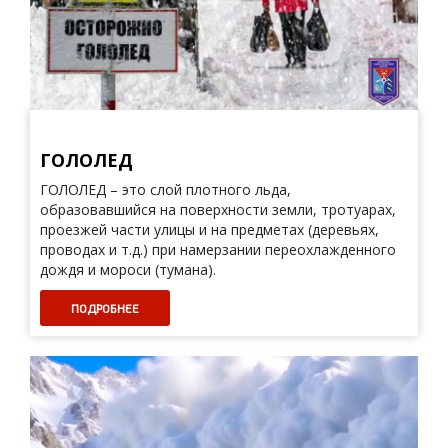
ГОЛОЛЕД
ГОЛОЛЕД – это слой плотного льда,
образовавшийся на поверхности земли, тротуарах,
проезжей части улицы и на предметах (деревьях,
проводах и т.д.) при намерзании переохлажденного
дождя и мороси (тумана).
ПОДРОБНЕЕ