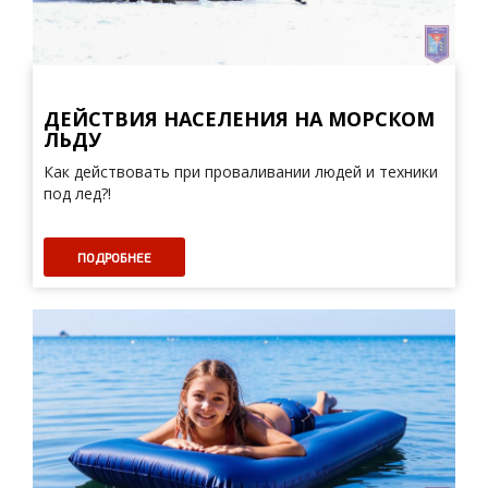
ДЕЙСТВИЯ НАСЕЛЕНИЯ НА МОРСКОМ
ЛЬДУ
Как действовать при проваливании людей и техники
под лед?!
ПОДРОБНЕЕ