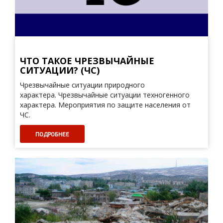
ЧТО ТАКОЕ ЧРЕЗВЫЧАЙНЫЕ
СИТУАЦИИ? (ЧС)
Чрезвычайные ситуации природного
характера. Чрезвычайные ситуации техногенного
характера. Мероприятия по защите населения от
ЧС.
ПОДРОБНЕЕ