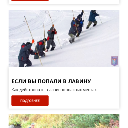
ЕСЛИ ВЫ ПОПАЛИ В ЛАВИНУ
Как действовать в лавинноопасных местах
ПОДРОБНЕЕ