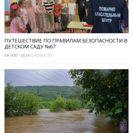
ПУТЕШЕСТВИЕ ПО ПРАВИЛАМ БЕЗОПАСНОСТИ В
ДЕТСКОМ САДУ №67
06-АВГ-2026
|
НОВОСТИ