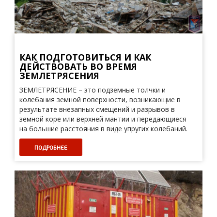
КАК ПОДГОТОВИТЬСЯ И КАК
ДЕЙСТВОВАТЬ ВО ВРЕМЯ
ЗЕМЛЕТРЯСЕНИЯ
ЗЕМЛЕТРЯСЕНИЕ – это подземные толчки и
колебания земной поверхности, возникающие в
результате внезапных смещений и разрывов в
земной коре или верхней мантии и передающиеся
на большие расстояния в виде упругих колебаний.
ПОДРОБНЕЕ