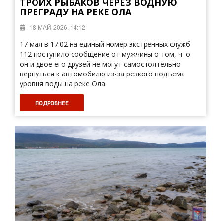
ТРОИХ РЫБАКОВ ЧЕРЕЗ ВОДНУЮ
ПРЕГРАДУ НА РЕКЕ ОЛА
18-МАЙ-2026, 14:12
17 мая в 17:02 на единый номер экстренных служб
112 поступило сообщение от мужчины о том, что
он и двое его друзей не могут самостоятельно
вернуться к автомобилю из-за резкого подъема
уровня воды на реке Ола.
ПОДРОБНЕЕ