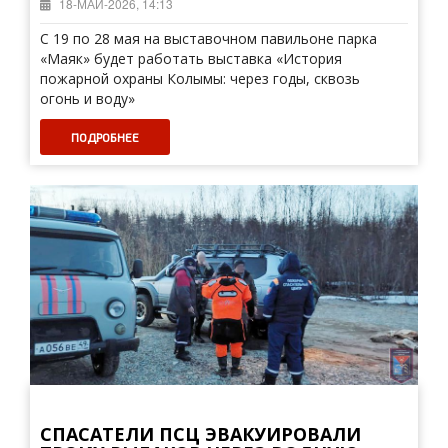
18-МАЙ-2026, 14:13
С 19 по 28 мая на выставочном павильоне парка
«Маяк» будет работать выставка «История
пожарной охраны Колымы: через годы, сквозь
огонь и воду»
ПОДРОБНЕЕ
СПАСАТЕЛИ ПСЦ ЭВАКУИРОВАЛИ