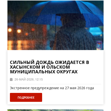
СИЛЬНЫЙ ДОЖДЬ ОЖИДАЕТСЯ В
ХАСЫНСКОМ И ОЛЬСКОМ
МУНИЦИПАЛЬНЫХ ОКРУГАХ
26-МАЙ-2026, 12:15
Экстренное предупреждение на 27 мая 2026 года
ПОДРОБНЕЕ