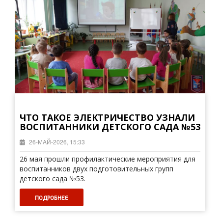
ЧТО ТАКОЕ ЭЛЕКТРИЧЕСТВО УЗНАЛИ
ВОСПИТАННИКИ ДЕТСКОГО САДА №53
26-МАЙ-2026, 15:33
26 мая прошли профилактические мероприятия для
воспитанников двух подготовительных групп
детского сада №53.
ПОДРОБНЕЕ