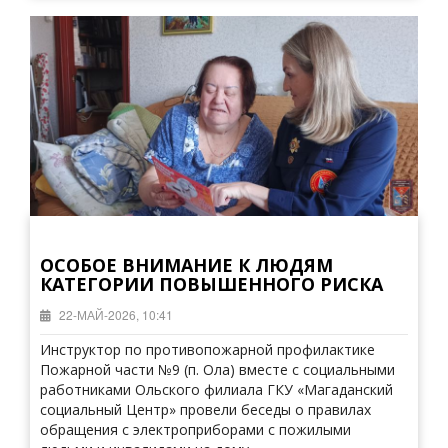
ОСОБОЕ ВНИМАНИЕ К ЛЮДЯМ
КАТЕГОРИИ ПОВЫШЕННОГО РИСКА
22-МАЙ-2026, 10:41
Инструктор по противопожарной профилактике
Пожарной части №9 (п. Ола) вместе с социальными
работниками Ольского филиала ГКУ «Магаданский
социальный Центр» провели беседы о правилах
обращения с электроприборами с пожилыми