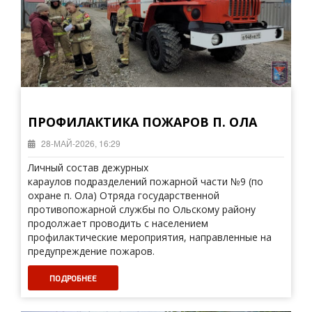
ПРОФИЛАКТИКА ПОЖАРОВ П. ОЛА
28-МАЙ-2026, 16:29
Личный состав дежурных
караулов подразделений пожарной части №9 (по
охране п. Ола) Отряда государственной
противопожарной службы по Ольскому району
продолжает проводить с населением
профилактические мероприятия, направленные на
предупреждение пожаров.
ПОДРОБНЕЕ