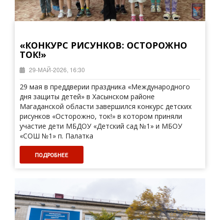
«КОНКУРС РИСУНКОВ: ОСТОРОЖНО
ТОК!»
29-МАЙ-2026, 16:30
29 мая в преддверии праздника «Международного
дня защиты детей» в Хасынском районе
Магаданской области завершился конкурс детских
рисунков «Осторожно, ток!» в котором приняли
участие дети МБДОУ «Детский сад №1» и МБОУ
«СОШ №1» п. Палатка
ПОДРОБНЕЕ