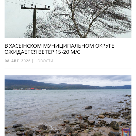
В ХАСЫНСКОМ МУНИЦИПАЛЬНОМ ОКРУГЕ
ОЖИДАЕТСЯ ВЕТЕР 15-20 М/С
08-АВГ-2026
|
НОВОСТИ