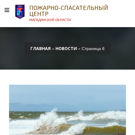
ПОЖАРНО-СПАСАТЕЛЬНЫЙ
ЦЕНТР
МАГАДАНСКОЙ ОБЛАСТИ
»
» Страница 6
ГЛАВНАЯ
НОВОСТИ