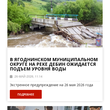
В ЯГОДНИНСКОМ МУНИЦИПАЛЬНОМ
ОКРУГЕ НА РЕКЕ ДЕБИН ОЖИДАЕТСЯ
ПОДЪЕМ УРОВНЯ ВОДЫ
26-МАЙ-2026, 11:14
Экстренное предупреждение на 26 мая 2026 года
ПОДРОБНЕЕ