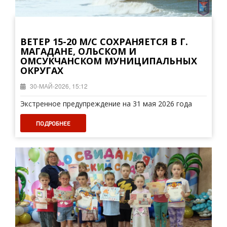
ВЕТЕР 15-20 М/С СОХРАНЯЕТСЯ В Г.
МАГАДАНЕ, ОЛЬСКОМ И
ОМСУКЧАНСКОМ МУНИЦИПАЛЬНЫХ
ОКРУГАХ
30-МАЙ-2026, 15:12
Экстренное предупреждение на 31 мая 2026 года
ПОДРОБНЕЕ