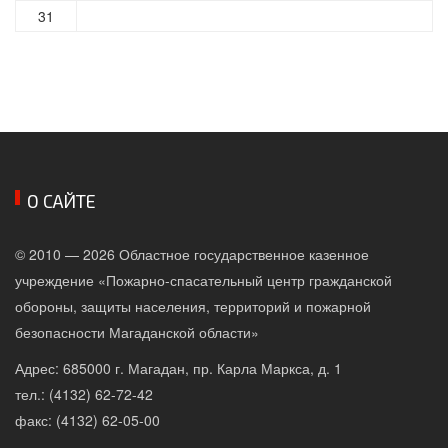
31
О САЙТЕ
© 2010 — 2026 Областное государственное казенное
учреждение «Пожарно-спасательный центр гражданской
обороны, защиты населения, территорий и пожарной
безопасности Магаданской области»
Адрес: 685000 г. Магадан, пр. Карла Маркса, д. 1
тел.: (4132) 62-72-42
факс: (4132) 62-05-00