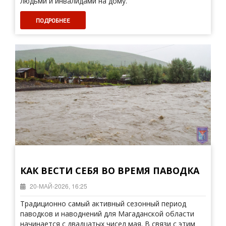
людьми и инвалидами на дому.
ПОДРОБНЕЕ
КАК ВЕСТИ СЕБЯ ВО ВРЕМЯ ПАВОДКА
20-МАЙ-2026, 16:25
Традиционно самый активный сезонный период
паводков и наводнений для Магаданской области
начинается с двадцатых чисел мая. В связи с этим