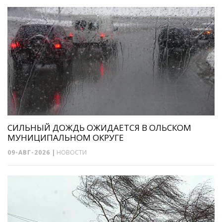
СИЛЬНЫЙ ДОЖДЬ ОЖИДАЕТСЯ В ОЛЬСКОМ
МУНИЦИПАЛЬНОМ ОКРУГЕ
09-АВГ-2026
|
НОВОСТИ