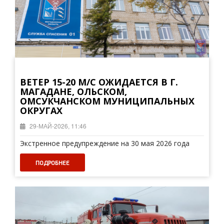
ВЕТЕР 15-20 М/С ОЖИДАЕТСЯ В Г.
МАГАДАНЕ, ОЛЬСКОМ,
ОМСУКЧАНСКОМ МУНИЦИПАЛЬНЫХ
ОКРУГАХ
29-МАЙ-2026, 11:46
Экстренное предупреждение на 30 мая 2026 года
ПОДРОБНЕЕ