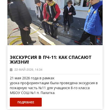
ЭКСКУРСИЯ В ПЧ-11: КАК СПАСАЮТ
ЖИЗНИ!
22-МАЙ-2026, 14:34
21 мая 2026 года в рамках
урока профориентации была проведена экскурсия в
пожарную часть №11 для учащихся 8-го класса
МБОУ СОШ №1 п. Палатка.
ПОДРОБНЕЕ