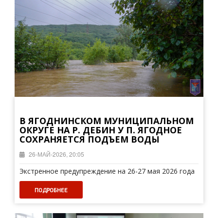
В ЯГОДНИНСКОМ МУНИЦИПАЛЬНОМ
ОКРУГЕ НА Р. ДЕБИН У П. ЯГОДНОЕ
СОХРАНЯЕТСЯ ПОДЪЕМ ВОДЫ
26-МАЙ-2026, 20:05
Экстренное предупреждение на 26-27 мая 2026 года
ПОДРОБНЕЕ