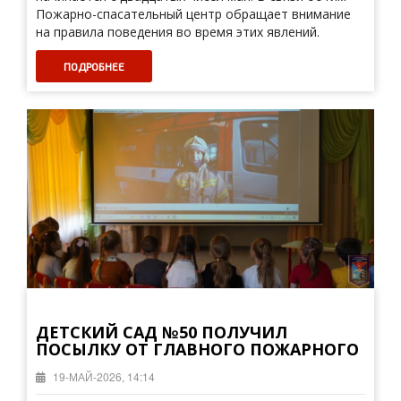
Пожарно-спасательный центр обращает внимание
на правила поведения во время этих явлений.
ПОДРОБНЕЕ
ДЕТСКИЙ САД №50 ПОЛУЧИЛ
ПОСЫЛКУ ОТ ГЛАВНОГО ПОЖАРНОГО
19-МАЙ-2026, 14:14