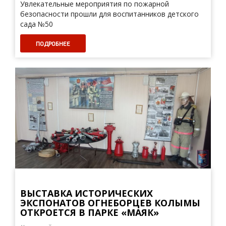
Увлекательные мероприятия по пожарной
безопасности прошли для воспитанников детского
сада №50
ПОДРОБНЕЕ
ВЫСТАВКА ИСТОРИЧЕСКИХ
ЭКСПОНАТОВ ОГНЕБОРЦЕВ КОЛЫМЫ
ОТКРОЕТСЯ В ПАРКЕ «МАЯК»