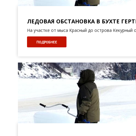
ЛЕДОВАЯ ОБСТАНОВКА В БУХТЕ ГЕРТН
На участке от мыса Красный до острова Кекурный 
ПОДРОБНЕЕ