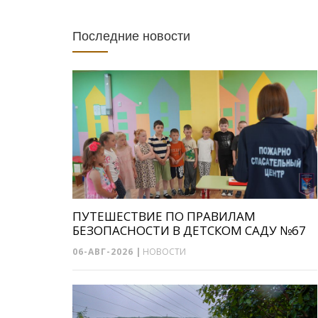
Последние новости
ПУТЕШЕСТВИЕ ПО ПРАВИЛАМ
БЕЗОПАСНОСТИ В ДЕТСКОМ САДУ №67
06-АВГ-2026
|
НОВОСТИ