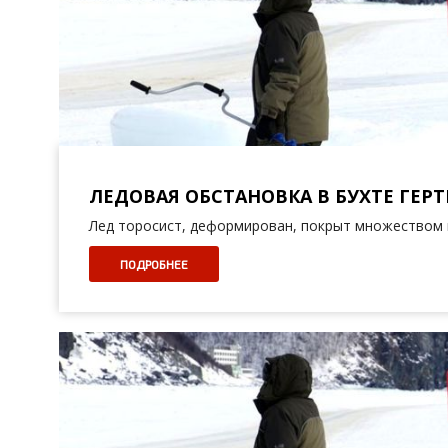
ЛЕДОВАЯ ОБСТАНОВКА В БУХТЕ ГЕРТН
Лед торосист, деформирован, покрыт множеством 
ПОДРОБНЕЕ