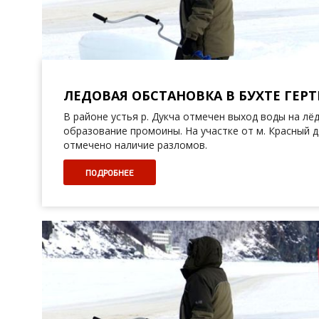
ЛЕДОВАЯ ОБСТАНОВКА В БУХТЕ ГЕРТН
В районе устья р. Дукча отмечен выход воды на лёд
образование промоины. На участке от м. Красный д
отмечено наличие разломов.
ПОДРОБНЕЕ