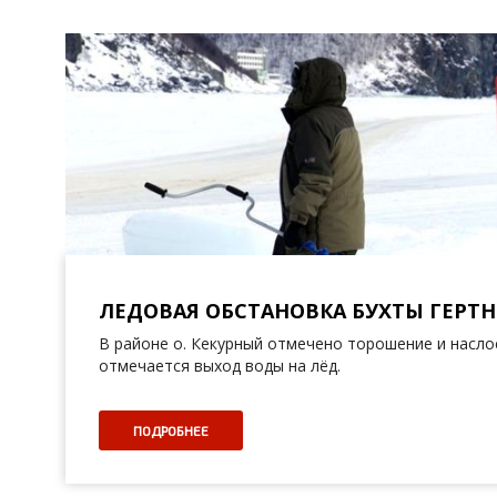
ЛЕДОВАЯ ОБСТАНОВКА БУХТЫ ГЕРТНЕРА
В районе о. Кекурный отмечено торошение и наслое
отмечается выход воды на лёд.
ПОДРОБНЕЕ