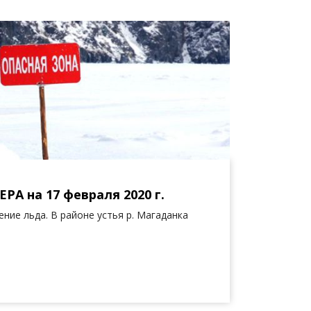
 на 17 февраля 2020 г.
ние льда. В районе устья р. Магаданка