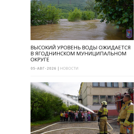
ВЫСОКИЙ УРОВЕНЬ ВОДЫ ОЖИДАЕТСЯ
В ЯГОДНИНСКОМ МУНИЦИПАЛЬНОМ
ОКРУГЕ
05-АВГ-2026
|
НОВОСТИ