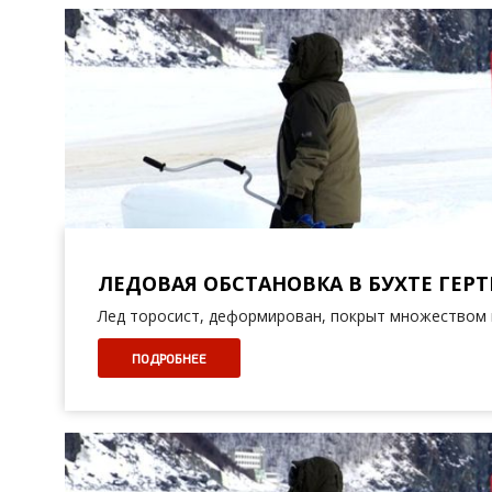
ЛЕДОВАЯ ОБСТАНОВКА В БУХТЕ ГЕРТН
Лед торосист, деформирован, покрыт множеством 
ПОДРОБНЕЕ