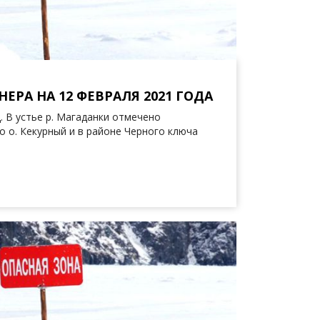
ЕРА НА 12 ФЕВРАЛЯ 2021 ГОДА
. В устье р. Магаданки отмечено
о о. Кекурный и в районе Черного ключа