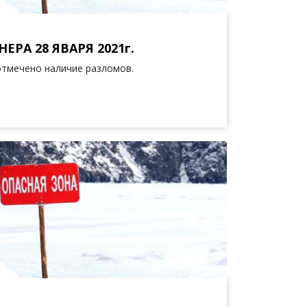
ЕРА 28 ЯВАРЯ 2021г.
отмечено наличие разломов.