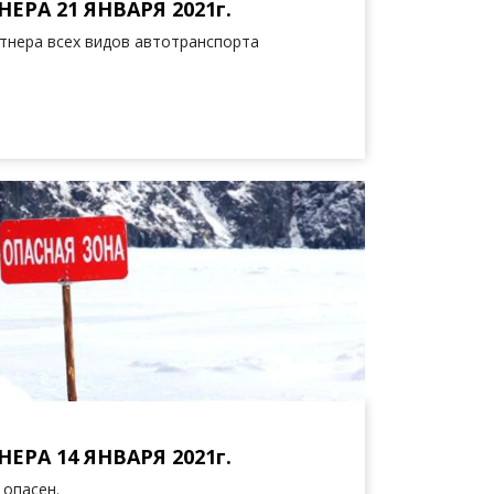
ЕРА 21 ЯНВАРЯ 2021г.
ртнера всех видов автотранспорта
ЕРА 14 ЯНВАРЯ 2021г.
 опасен.