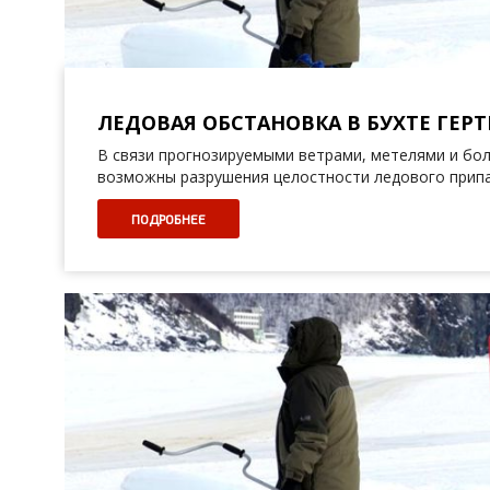
ЛЕДОВАЯ ОБСТАНОВКА В БУХТЕ ГЕРТН
В связи прогнозируемыми ветрами, метелями и бо
возможны разрушения целостности ледового прип
ПОДРОБНЕЕ