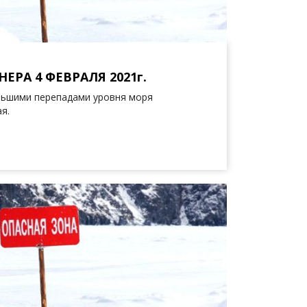
ЕРА 4 ФЕВРАЛЯ 2021г.
льшими перепадами уровня моря
ая.