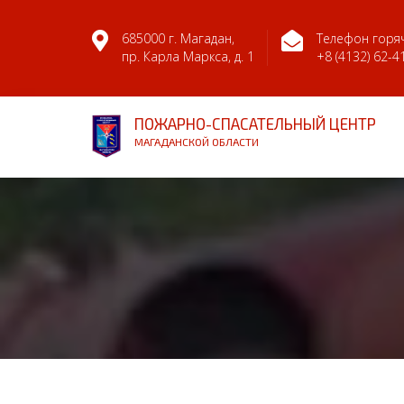
685000 г. Магадан,
Телефон горяч
пр. Карла Маркса, д. 1
+8 (4132) 62-4
ПОЖАРНО-СПАСАТЕЛЬНЫЙ ЦЕНТР
МАГАДАНСКОЙ ОБЛАСТИ