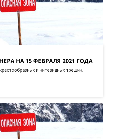
ЕРА НА 15 ФЕВРАЛЯ 2021 ГОДА
крестообразных и нитевидных трещин.