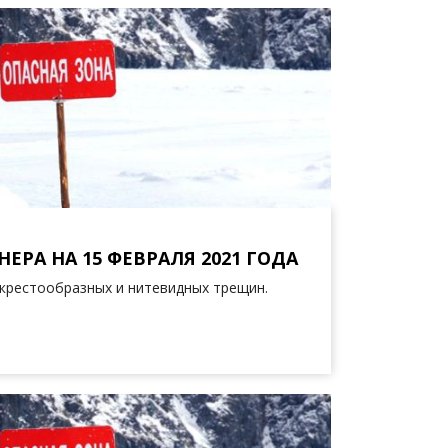
ЕРА НА 15 ФЕВРАЛЯ 2021 ГОДА
крестообразных и нитевидных трещин.