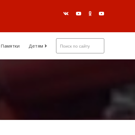
Памятки
Детям