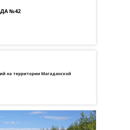
АДА №42
ий на территории Магаданской