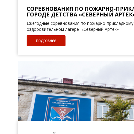
СОРЕВНОВАНИЯ ПО ПОЖАРНО-ПРИК
ГОРОДЕ ДЕТСТВА «СЕВЕРНЫЙ АРТЕК
Ежегодные соревнования по пожарно-прикладному 
оздоровительном лагере «Северный Артек»
ПОДРОБНЕЕ