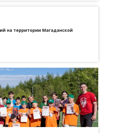
ий на территории Магаданской