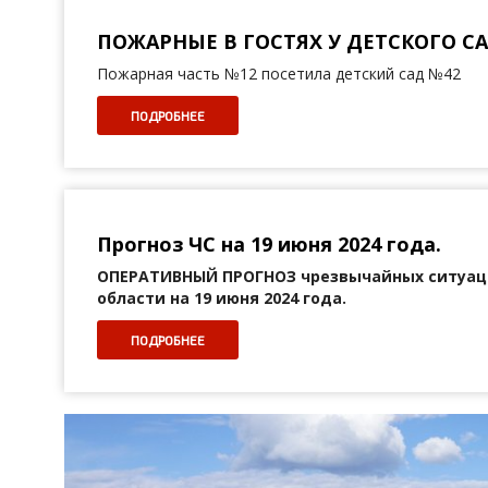
ПОЖАРНЫЕ В ГОСТЯХ У ДЕТСКОГО С
Пожарная часть №12 посетила детский сад №42
ПОДРОБНЕЕ
Прогноз ЧС на 19 июня 2024 года.
ОПЕРАТИВНЫЙ ПРОГНОЗ
чрезвычайных ситуац
области на 19 июня 2024 года.
ПОДРОБНЕЕ