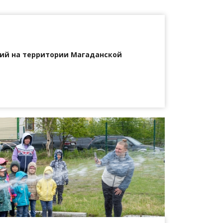
ий на территории Магаданской