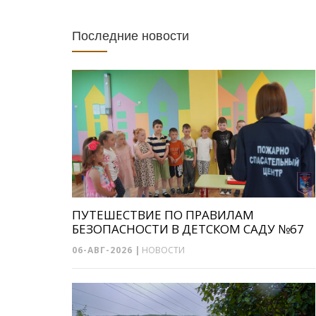
Последние новости
ПУТЕШЕСТВИЕ ПО ПРАВИЛАМ
БЕЗОПАСНОСТИ В ДЕТСКОМ САДУ №67
06-АВГ-2026
|
НОВОСТИ