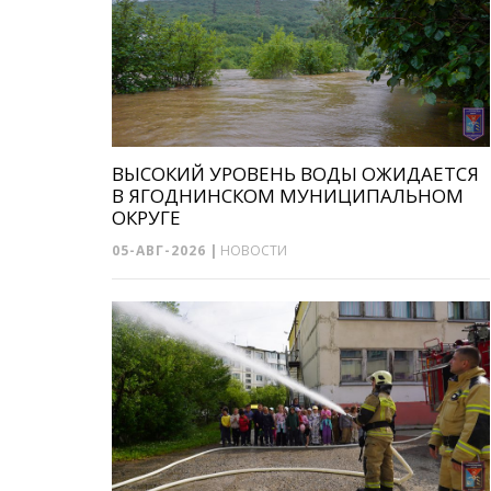
ВЫСОКИЙ УРОВЕНЬ ВОДЫ ОЖИДАЕТСЯ
В ЯГОДНИНСКОМ МУНИЦИПАЛЬНОМ
ОКРУГЕ
05-АВГ-2026
|
НОВОСТИ