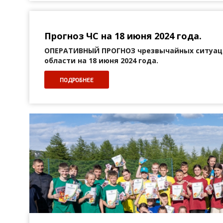
Прогноз ЧС на 18 июня 2024 года.
ОПЕРАТИВНЫЙ ПРОГНОЗ
чрезвычайных ситуац
области на 18 июня 2024 года.
ПОДРОБНЕЕ