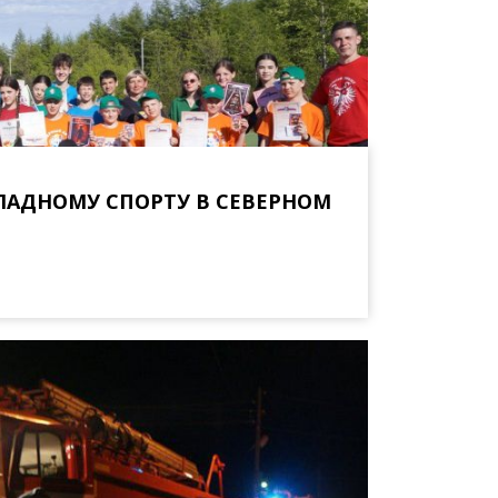
ЛАДНОМУ СПОРТУ В СЕВЕРНОМ