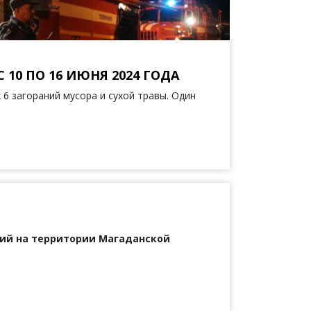
10 ПО 16 ИЮНЯ 2024 ГОДА
 6 загораний мусора и сухой травы. Один
ий на территории Магаданской