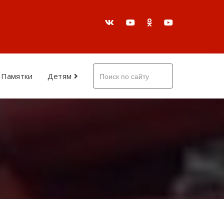
Памятки
Детям