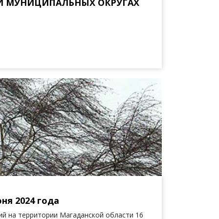
МИ МУНИЦИПАЛЬНЫХ ОКРУГАХ
ня 2024 года
й на территории Магаданской области 16