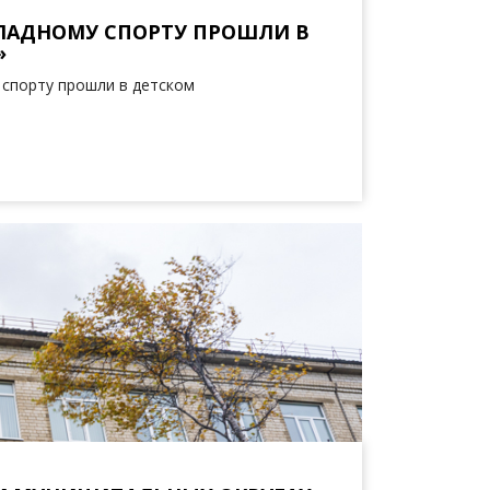
ЛАДНОМУ СПОРТУ ПРОШЛИ В
»
спорту прошли в детском