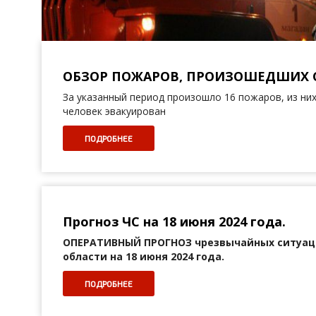
ОБЗОР ПОЖАРОВ, ПРОИЗОШЕДШИХ С 
За указанный период произошло 16 пожаров, из них
человек эвакуирован
ПОДРОБНЕЕ
Прогноз ЧС на 18 июня 2024 года.
ОПЕРАТИВНЫЙ ПРОГНОЗ
чрезвычайных ситуац
области на 18 июня 2024 года.
ПОДРОБНЕЕ