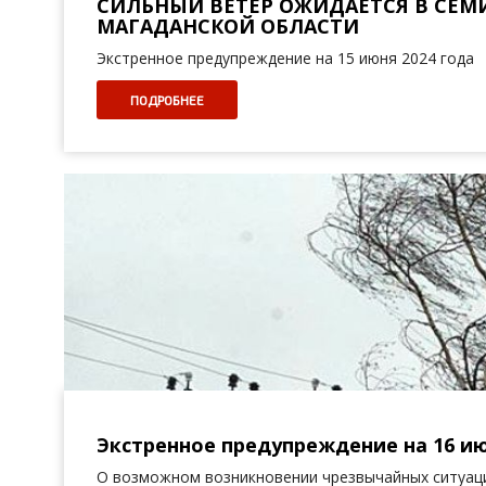
СИЛЬНЫЙ ВЕТЕР ОЖИДАЕТСЯ В СЕ
МАГАДАНСКОЙ ОБЛАСТИ
Экстренное предупреждение на 15 июня 2024 года
ПОДРОБНЕЕ
Экстренное предупреждение на 16 ию
О возможном возникновении чрезвычайных ситуаци