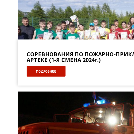
СОРЕВНОВАНИЯ ПО ПОЖАРНО-ПРИК
АРТЕКЕ (1-Я СМЕНА 2024г.)
ПОДРОБНЕЕ