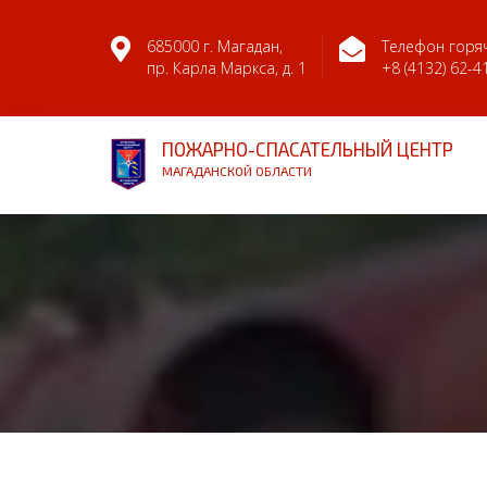
685000 г. Магадан,
Телефон горяч
пр. Карла Маркса, д. 1
+8 (4132) 62-4
ПОЖАРНО-СПАСАТЕЛЬНЫЙ ЦЕНТР
МАГАДАНСКОЙ ОБЛАСТИ