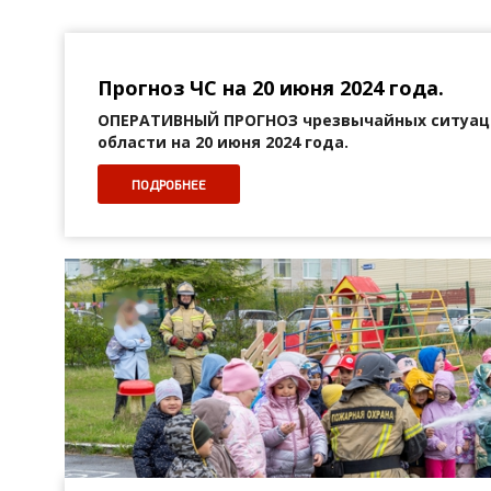
Прогноз ЧС на 20 июня 2024 года.
ОПЕРАТИВНЫЙ ПРОГНОЗ
чрезвычайных ситуац
области на 20 июня 2024 года.
ПОДРОБНЕЕ