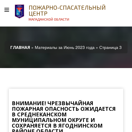
ПОЖАРНО-СПАСАТЕЛЬНЫЙ
ЦЕНТР
МАГАДАНСКОЙ ОБЛАСТИ
» Материалы за Июнь 2023 года » Страница 3
ГЛАВНАЯ
ВНИМАНИЕ! ЧРЕЗВЫЧАЙНАЯ
ПОЖАРНАЯ ОПАСНОСТЬ ОЖИДАЕТСЯ
В СРЕДНЕКАНСКОМ
МУНИЦИПАЛЬНОМ ОКРУГЕ И
СОХРАНЯЕТСЯ В ЯГОДНИНСКОМ
РАЙОНЕ ОБЛАСТИ