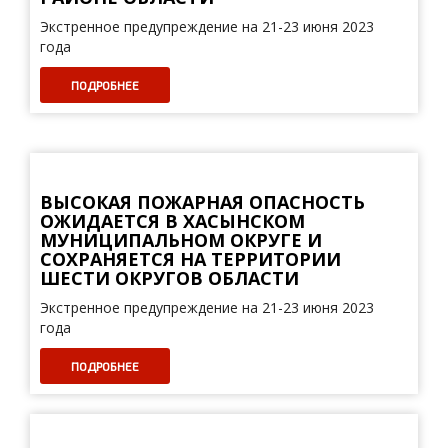
Экстренное предупреждение на 21-23 июня 2023
года
ПОДРОБНЕЕ
ВЫСОКАЯ ПОЖАРНАЯ ОПАСНОСТЬ
ОЖИДАЕТСЯ В ХАСЫНСКОМ
МУНИЦИПАЛЬНОМ ОКРУГЕ И
СОХРАНЯЕТСЯ НА ТЕРРИТОРИИ
ШЕСТИ ОКРУГОВ ОБЛАСТИ
Экстренное предупреждение на 21-23 июня 2023
года
ПОДРОБНЕЕ