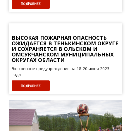
ПОДРОБНЕЕ
ВЫСОКАЯ ПОЖАРНАЯ ОПАСНОСТЬ
ОЖИДАЕТСЯ В ТЕНЬКИНСКОМ ОКРУГЕ
И СОХРАНЯЕТСЯ В ОЛЬСКОМ И
ОМСУКЧАНСКОМ МУНИЦИПАЛЬНЫХ
ОКРУГАХ ОБЛАСТИ
Экстренное предупреждение на 18-20 июня 2023
года
ПОДРОБНЕЕ