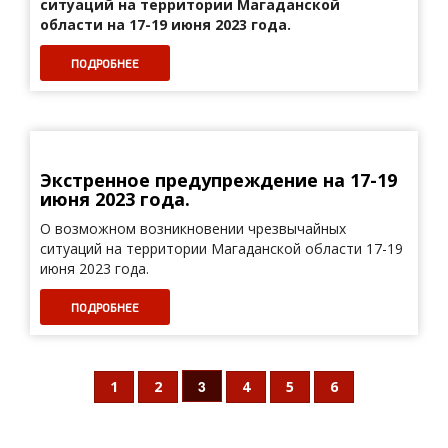
ситуаций на территории Магаданской
области на 17-19 июня 2023 года.
ПОДРОБНЕЕ
Экстренное предупреждение на 17-19
июня 2023 года.
О возможном возникновении чрезвычайных
ситуаций на территории Магаданской области 17-19
июня 2023 года.
ПОДРОБНЕЕ
3
1
2
4
5
6