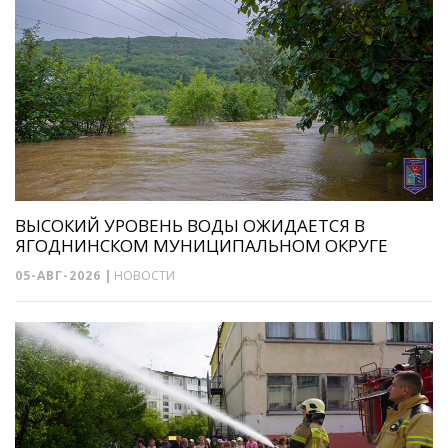
ВЫСОКИЙ УРОВЕНЬ ВОДЫ ОЖИДАЕТСЯ В
ЯГОДНИНСКОМ МУНИЦИПАЛЬНОМ ОКРУГЕ
05-АВГ-2026
|
НОВОСТИ