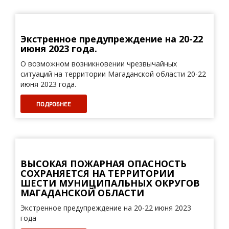
Экстренное предупреждение на 20-22
июня 2023 года.
О возможном возникновении чрезвычайных
ситуаций на территории Магаданской области 20-22
июня 2023 года.
ПОДРОБНЕЕ
ВЫСОКАЯ ПОЖАРНАЯ ОПАСНОСТЬ
СОХРАНЯЕТСЯ НА ТЕРРИТОРИИ
ШЕСТИ МУНИЦИПАЛЬНЫХ ОКРУГОВ
МАГАДАНСКОЙ ОБЛАСТИ
Экстренное предупреждение на 20-22 июня 2023
года