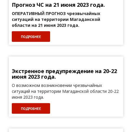
Прогноз ЧС на 21 июня 2023 года.
ОПЕРАТИВНЫЙ ПРОГНОЗ
чрезвычайных
ситуаций на территории Магаданской
области на 21 июня 2023 года.
ПОДРОБНЕЕ
Экстренное предупреждение на 20-22
июня 2023 года.
О возможном возникновении чрезвычайных
ситуаций на территории Магаданской области 20-22
июня 2023 года.
ПОДРОБНЕЕ