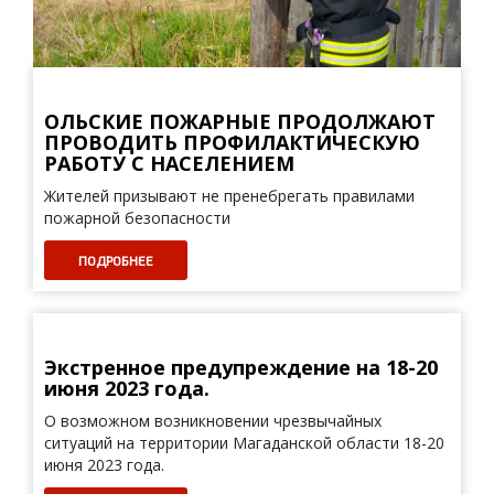
ОЛЬСКИЕ ПОЖАРНЫЕ ПРОДОЛЖАЮТ
ПРОВОДИТЬ ПРОФИЛАКТИЧЕСКУЮ
РАБОТУ С НАСЕЛЕНИЕМ
Жителей призывают не пренебрегать правилами
пожарной безопасности
ПОДРОБНЕЕ
Экстренное предупреждение на 18-20
июня 2023 года.
О возможном возникновении чрезвычайных
ситуаций на территории Магаданской области 18-20
июня 2023 года.