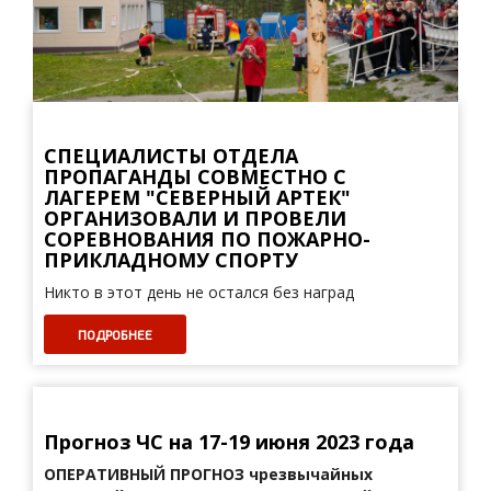
СПЕЦИАЛИСТЫ ОТДЕЛА
ПРОПАГАНДЫ СОВМЕСТНО С
ЛАГЕРЕМ "СЕВЕРНЫЙ АРТЕК"
ОРГАНИЗОВАЛИ И ПРОВЕЛИ
СОРЕВНОВАНИЯ ПО ПОЖАРНО-
ПРИКЛАДНОМУ СПОРТУ
Никто в этот день не остался без наград
ПОДРОБНЕЕ
Прогноз ЧС на 17-19 июня 2023 года
ОПЕРАТИВНЫЙ ПРОГНОЗ
чрезвычайных