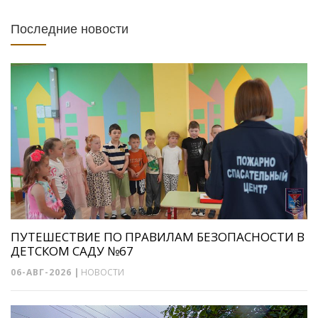
Последние новости
ПУТЕШЕСТВИЕ ПО ПРАВИЛАМ БЕЗОПАСНОСТИ В
ДЕТСКОМ САДУ №67
06-АВГ-2026
|
НОВОСТИ