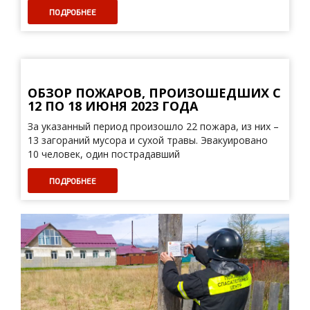
ПОДРОБНЕЕ
ОБЗОР ПОЖАРОВ, ПРОИЗОШЕДШИХ С
12 ПО 18 ИЮНЯ 2023 ГОДА
За указанный период произошло 22 пожара, из них –
13 загораний мусора и сухой травы. Эвакуировано
10 человек, один пострадавший
ПОДРОБНЕЕ