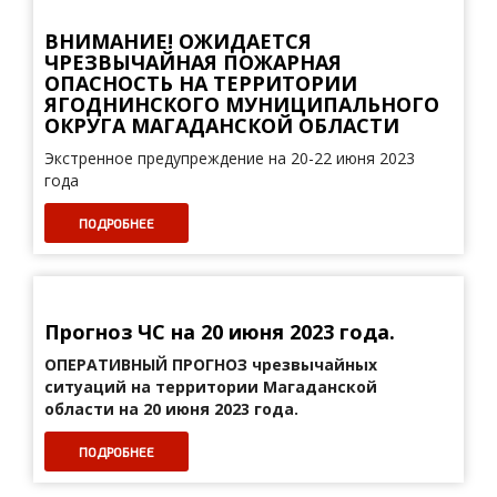
ВНИМАНИЕ! ОЖИДАЕТСЯ
ЧРЕЗВЫЧАЙНАЯ ПОЖАРНАЯ
ОПАСНОСТЬ НА ТЕРРИТОРИИ
ЯГОДНИНСКОГО МУНИЦИПАЛЬНОГО
ОКРУГА МАГАДАНСКОЙ ОБЛАСТИ
Экстренное предупреждение на 20-22 июня 2023
года
ПОДРОБНЕЕ
Прогноз ЧС на 20 июня 2023 года.
ОПЕРАТИВНЫЙ ПРОГНОЗ
чрезвычайных
ситуаций на территории Магаданской
области на 20 июня 2023 года.
ПОДРОБНЕЕ