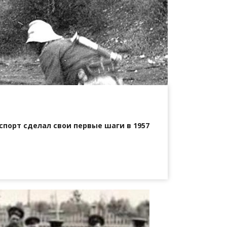
порт сделал свои первые шаги в 1957