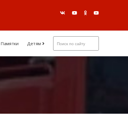
Памятки
Детям