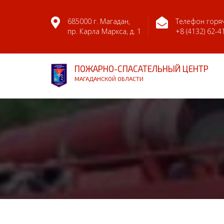
685000 г. Магадан,
Телефон горяч
пр. Карла Маркса, д. 1
+8 (4132) 62-4
ПОЖАРНО-СПАСАТЕЛЬНЫЙ ЦЕНТР
МАГАДАНСКОЙ ОБЛАСТИ