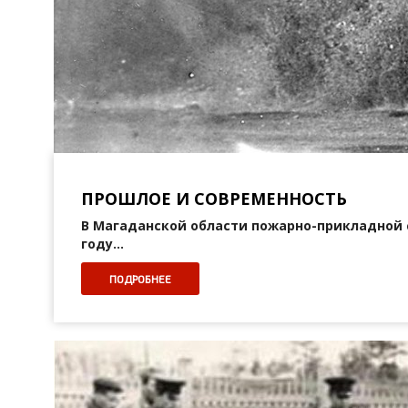
ПРОШЛОЕ И СОВРЕМЕННОСТЬ
В Магаданской области пожарно-прикладной с
году...
ПОДРОБНЕЕ