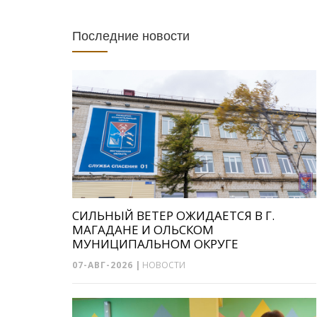
Последние новости
СИЛЬНЫЙ ВЕТЕР ОЖИДАЕТСЯ В Г.
МАГАДАНЕ И ОЛЬСКОМ
МУНИЦИПАЛЬНОМ ОКРУГЕ
07-АВГ-2026
|
НОВОСТИ