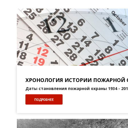
ХРОНОЛОГИЯ ИСТОРИИ ПОЖАРНОЙ 
Даты становления пожарной охраны 1934 - 2011
ПОДРОБНЕЕ