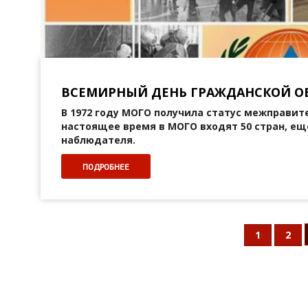
ВСЕМИРНЫЙ ДЕНЬ ГРАЖДАНСКОЙ 
В 1972 году МОГО получила статус межправит
настоящее время в МОГО входят 50 стран, ещ
наблюдателя.
ПОДРОБНЕЕ
1
2