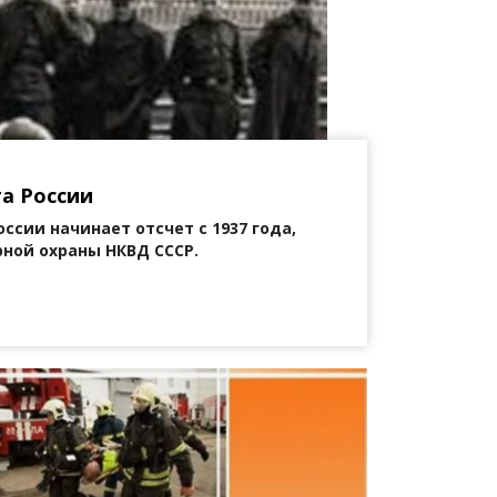
а России
ссии начинает отсчет с 1937 года,
ной охраны НКВД СССР.