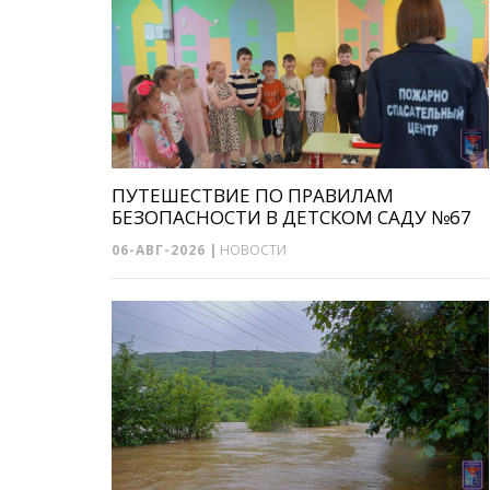
ПУТЕШЕСТВИЕ ПО ПРАВИЛАМ
БЕЗОПАСНОСТИ В ДЕТСКОМ САДУ №67
06-АВГ-2026
|
НОВОСТИ