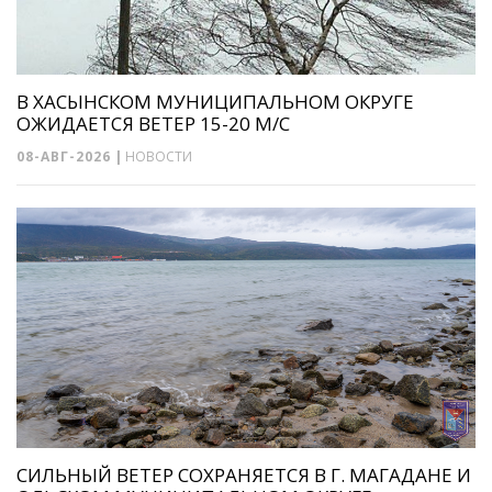
В ХАСЫНСКОМ МУНИЦИПАЛЬНОМ ОКРУГЕ
ОЖИДАЕТСЯ ВЕТЕР 15-20 М/С
08-АВГ-2026
|
НОВОСТИ
СИЛЬНЫЙ ВЕТЕР СОХРАНЯЕТСЯ В Г. МАГАДАНЕ И