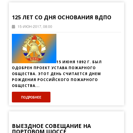
125 ЛЕТ СО ДНЯ ОСНОВАНИЯ ВДПО
15-ИЮН-2017, 08:00
15 ИЮНЯ 1892 Г. БЫЛ
ОДОБРЕН ПРОЕКТ УСТАВА ПОЖАРНОГО
ОБЩЕСТВА. ЭТОТ ДЕНЬ СЧИТАЕТСЯ ДНЕМ
РОЖДЕНИЯ РОССИЙСКОГО ПОЖАРНОГО
ОБЩЕСТВА...
ПОДРОБНЕЕ
ВЫЕЗДНОЕ СОВЕЩАНИЕ НА
ПОРТОВОМ ШОССЕ