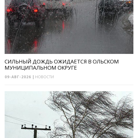
СИЛЬНЫЙ ДОЖДЬ ОЖИДАЕТСЯ В ОЛЬСКОМ
МУНИЦИПАЛЬНОМ ОКРУГЕ
09-АВГ-2026
|
НОВОСТИ