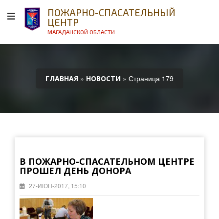
ПОЖАРНО-СПАСАТЕЛЬНЫЙ
ЦЕНТР
МАГАДАНСКОЙ ОБЛАСТИ
»
» Страница 179
ГЛАВНАЯ
НОВОСТИ
В ПОЖАРНО-СПАСАТЕЛЬНОМ ЦЕНТРЕ
ПРОШЕЛ ДЕНЬ ДОНОРА
27-ИЮН-2017, 15:10