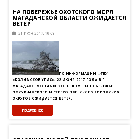
НА ПОБЕРЕЖЬЕ ОХОТСКОГО МОРЯ
МАГАДАНСКОЙ ОБЛАСТИ ОЖИДАЕТСЯ
ВЕТЕР
21-ИЮН-2017, 16:03
ПО ИНФОРМАЦИИ ФГБУ
«КОЛЫМСКОЕ УГМС», 22 ИЮНЯ 2017 ГОДА
В Г.
МАГАДАНЕ,
МЕСТАМИ В ОЛЬСКОМ, НА ПОБЕРЕЖЬЕ
ОМСУКЧАНСКОГО И СЕВЕРО-ЭВЕНСКОГО ГОРОДСКИХ
ОКРУГОВ ОЖИДАЕТСЯ
ВЕТЕР.
ПОДРОБНЕЕ