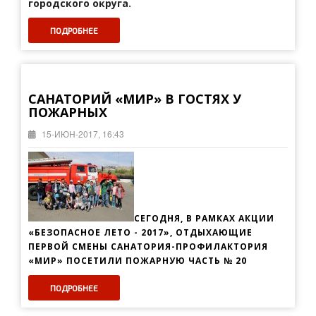
городского округа.
ПОДРОБНЕЕ
САНАТОРИЙ «МИР» В ГОСТЯХ У
ПОЖАРНЫХ
15-ИЮН-2017, 16:43
СЕГОДНЯ, В РАМКАХ АКЦИИ
«БЕЗОПАСНОЕ ЛЕТО - 2017», ОТДЫХАЮЩИЕ
ПЕРВОЙ СМЕНЫ САНАТОРИЯ-ПРОФИЛАКТОРИЯ
«МИР» ПОСЕТИЛИ ПОЖАРНУЮ ЧАСТЬ № 20
ПОДРОБНЕЕ