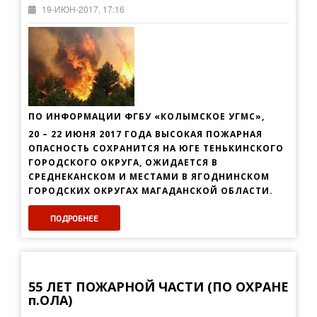
19-ИЮН-2017, 17:16
ПО ИНФОРМАЦИИ ФГБУ «КОЛЫМСКОЕ УГМС»,
20 – 22 ИЮНЯ 2017 ГОДА ВЫСОКАЯ ПОЖАРНАЯ
ОПАСНОСТЬ
СОХРАНИТСЯ НА ЮГЕ ТЕНЬКИНСКОГО
ГОРОДСКОГО ОКРУГА, ОЖИДАЕТСЯ В
СРЕДНЕКАНСКОМ И МЕСТАМИ В ЯГОДНИНСКОМ
ГОРОДСКИХ ОКРУГАХ МАГАДАНСКОЙ ОБЛАСТИ.
ПОДРОБНЕЕ
55 ЛЕТ ПОЖАРНОЙ ЧАСТИ (ПО ОХРАНЕ
п.ОЛА)