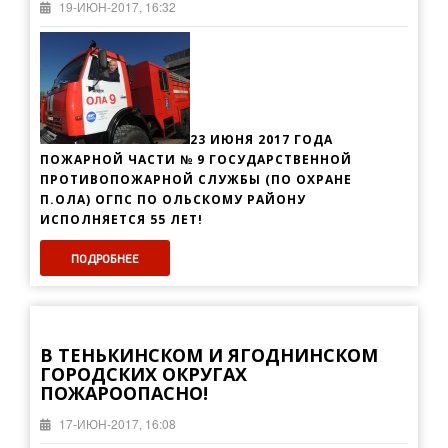
19-ИЮН-2017, 16:32
23 ИЮНЯ 2017 ГОДА
ПОЖАРНОЙ ЧАСТИ № 9 ГОСУДАРСТВЕННОЙ
ПРОТИВОПОЖАРНОЙ СЛУЖБЫ (ПО ОХРАНЕ
П.ОЛА) ОГПС ПО ОЛЬСКОМУ РАЙОНУ
ИСПОЛНЯЕТСЯ 55 ЛЕТ!
ПОДРОБНЕЕ
В ТЕНЬКИНСКОМ И ЯГОДНИНСКОМ
ГОРОДСКИХ ОКРУГАХ
ПОЖАРООПАСНО!
17-ИЮН-2017, 16:08