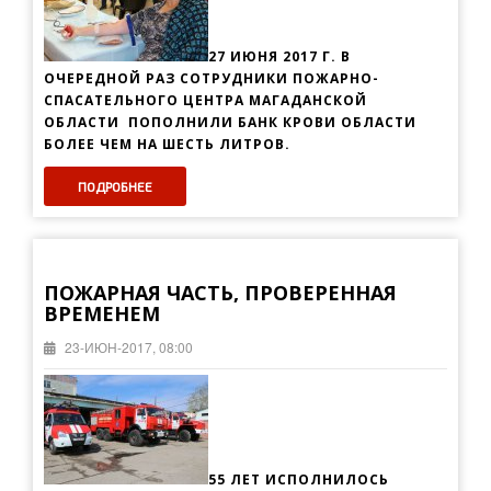
27 ИЮНЯ 2017 Г. В
ОЧЕРЕДНОЙ РАЗ СОТРУДНИКИ ПОЖАРНО-
СПАСАТЕЛЬНОГО ЦЕНТРА МАГАДАНСКОЙ
ОБЛАСТИ ПОПОЛНИЛИ БАНК КРОВИ ОБЛАСТИ
БОЛЕЕ ЧЕМ НА ШЕСТЬ ЛИТРОВ.
ПОДРОБНЕЕ
ПОЖАРНАЯ ЧАСТЬ, ПРОВЕРЕННАЯ
ВРЕМЕНЕМ
23-ИЮН-2017, 08:00
55 ЛЕТ ИСПОЛНИЛОСЬ