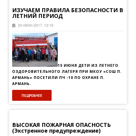
ИЗУЧАЕМ ПРАВИЛА БЕЗОПАСНОСТИ В
ЛЕТНИЙ ПЕРИОД
20-ИЮН-2017, 12:16
15 ИЮНЯ ДЕТИ ИЗ ЛЕТНЕГО
ОЗДОРОВИТЕЛЬНОГО ЛАГЕРЯ ПРИ МКОУ «СОШ П.
АРМАНЬ» ПОСЕТИЛИ ПЧ -10 ПО ОХРАНЕ П.
АРМАНЬ.
ПОДРОБНЕЕ
ВЫСОКАЯ ПОЖАРНАЯ ОПАСНОСТЬ
(Экстренное предупреждение)