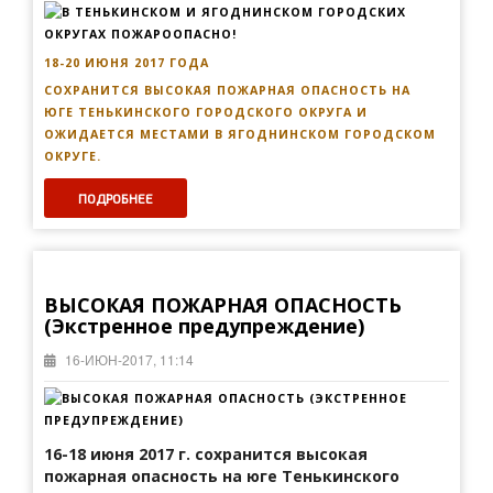
18-20 ИЮНЯ 2017 ГОДА
СОХРАНИТСЯ ВЫСОКАЯ ПОЖАРНАЯ ОПАСНОСТЬ НА
ЮГЕ ТЕНЬКИНСКОГО ГОРОДСКОГО ОКРУГА И
ОЖИДАЕТСЯ МЕСТАМИ В ЯГОДНИНСКОМ ГОРОДСКОМ
ОКРУГЕ.
ПОДРОБНЕЕ
ВЫСОКАЯ ПОЖАРНАЯ ОПАСНОСТЬ
(Экстренное предупреждение)
16-ИЮН-2017, 11:14
16-18 июня 2017 г. сохранится высокая
пожарная опасность на юге Тенькинского