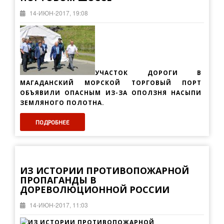
14-ИЮН-2017, 19:08
УЧАСТОК ДОРОГИ В
МАГАДАНСКИЙ МОРСКОЙ ТОРГОВЫЙ ПОРТ
ОБЪЯВИЛИ ОПАСНЫМ ИЗ-ЗА ОПОЛЗНЯ НАСЫПИ
ЗЕМЛЯНОГО ПОЛОТНА.
ПОДРОБНЕЕ
ИЗ ИСТОРИИ ПРОТИВОПОЖАРНОЙ
ПРОПАГАНДЫ В
ДОРЕВОЛЮЦИОННОЙ РОССИИ
14-ИЮН-2017, 11:03