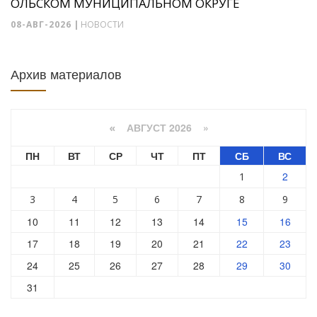
ОЛЬСКОМ МУНИЦИПАЛЬНОМ ОКРУГЕ
08-АВГ-2026
|
НОВОСТИ
Архив материалов
АВГУСТ 2026 »
«
ПН
ВТ
СР
ЧТ
ПТ
СБ
ВС
2
1
3
4
5
6
7
8
9
10
11
12
13
14
15
16
17
18
19
20
21
22
23
24
25
26
27
28
29
30
31