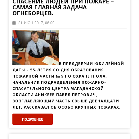
СПАСЕНИЕ ЛЮДЕЙ ПРИ ПОЖАРЕ –
САМАЯ ГЛАВНАЯ ЗАДАЧА
ОГНЕБОРЦЕВ.
21-ИЮН-2017, 08:00
В ПРЕДДВЕРИИ ЮБИЛЕЙНОЙ
ДАТЫ – 55-ЛЕТИЯ СО ДНЯ ОБРАЗОВАНИЯ
ПОЖАРНОЙ ЧАСТИ № 9 ПО ОХРАНЕ П.ОЛА,
НАЧАЛЬНИК ПОДРАЗДЕЛЕНИЯ ПОЖАРНО-
СПАСАТЕЛЬНОГО ЦЕНТРА МАГАДАНСКОЙ
ОБЛАСТИ АНИКЕЕВ ПАВЕЛ ПЕТРОВИЧ,
ВОЗГЛАВЛЯЮЩИЙ ЧАСТЬ СВЫШЕ ДВЕНАДЦАТИ
ЛЕТ, РАССКАЗАЛ ОБ ОСОБО КРУПНЫХ ПОЖАРАХ.
ПОДРОБНЕЕ