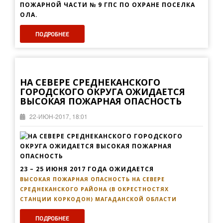
ПОЖАРНОЙ ЧАСТИ № 9 ГПС ПО ОХРАНЕ ПОСЕЛКА
ОЛА.
ПОДРОБНЕЕ
НА СЕВЕРЕ СРЕДНЕКАНСКОГО
ГОРОДСКОГО ОКРУГА ОЖИДАЕТСЯ
ВЫСОКАЯ ПОЖАРНАЯ ОПАСНОСТЬ
22-ИЮН-2017, 18:01
23 – 25 ИЮНЯ 2017 ГОДА ОЖИДАЕТСЯ
ВЫСОКАЯ ПОЖАРНАЯ ОПАСНОСТЬ
НА СЕВЕРЕ
СРЕДНЕКАНСКОГО РАЙОНА (В ОКРЕСТНОСТЯХ
СТАНЦИИ КОРКОДОН) МАГАДАНСКОЙ ОБЛАСТИ
ПОДРОБНЕЕ