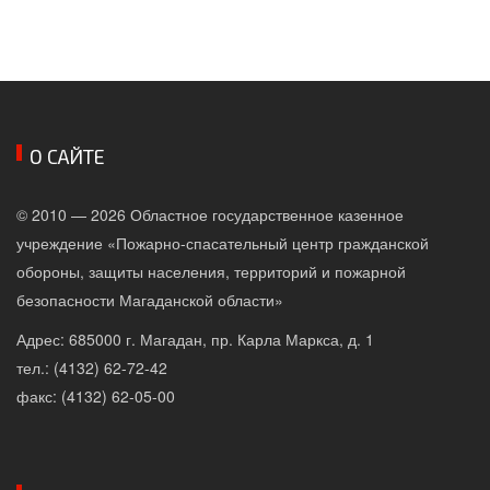
О САЙТЕ
© 2010 — 2026 Областное государственное казенное
учреждение «Пожарно-спасательный центр гражданской
обороны, защиты населения, территорий и пожарной
безопасности Магаданской области»
Адрес: 685000 г. Магадан, пр. Карла Маркса, д. 1
тел.: (4132) 62-72-42
факс: (4132) 62-05-00