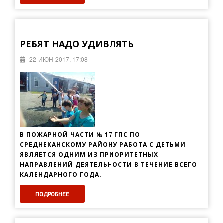
РЕБЯТ НАДО УДИВЛЯТЬ
22-ИЮН-2017, 17:08
В ПОЖАРНОЙ ЧАСТИ № 17 ГПС ПО
СРЕДНЕКАНСКОМУ РАЙОНУ РАБОТА С ДЕТЬМИ
ЯВЛЯЕТСЯ ОДНИМ ИЗ ПРИОРИТЕТНЫХ
НАПРАВЛЕНИЙ ДЕЯТЕЛЬНОСТИ В ТЕЧЕНИЕ ВСЕГО
КАЛЕНДАРНОГО ГОДА.
ПОДРОБНЕЕ