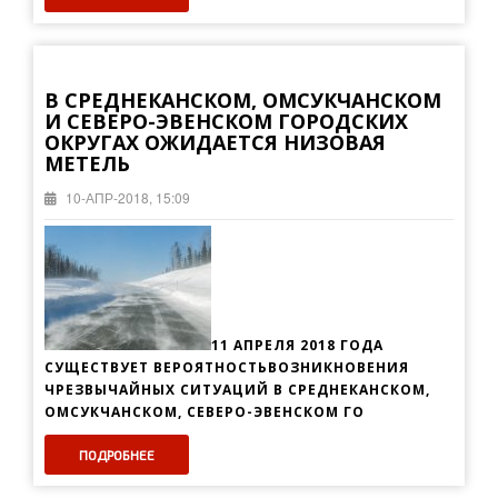
В СРЕДНЕКАНСКОМ, ОМСУКЧАНСКОМ
И СЕВЕРО-ЭВЕНСКОМ ГОРОДСКИХ
ОКРУГАХ ОЖИДАЕТСЯ НИЗОВАЯ
МЕТЕЛЬ
10-АПР-2018, 15:09
11 АПРЕЛЯ 2018 ГОДА
СУЩЕСТВУЕТ ВЕРОЯТНОСТЬВОЗНИКНОВЕНИЯ
ЧРЕЗВЫЧАЙНЫХ СИТУАЦИЙ В СРЕДНЕКАНСКОМ,
ОМСУКЧАНСКОМ, СЕВЕРО-ЭВЕНСКОМ ГО
ПОДРОБНЕЕ