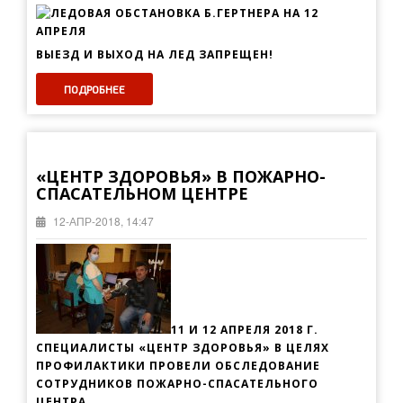
ВЫЕЗД И ВЫХОД НА ЛЕД ЗАПРЕЩЕН!
ПОДРОБНЕЕ
«ЦЕНТР ЗДОРОВЬЯ» В ПОЖАРНО-
СПАСАТЕЛЬНОМ ЦЕНТРЕ
12-АПР-2018, 14:47
11 И 12 АПРЕЛЯ 2018 Г.
СПЕЦИАЛИСТЫ «ЦЕНТР ЗДОРОВЬЯ» В ЦЕЛЯХ
ПРОФИЛАКТИКИ ПРОВЕЛИ ОБСЛЕДОВАНИЕ
СОТРУДНИКОВ ПОЖАРНО-СПАСАТЕЛЬНОГО
ЦЕНТРА.