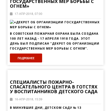
ГОСУДАРСТВЕННЫХ МЕР БОРЬБЫ С
ОГНЕМ»
17-АПР-2018, 07:00
В СОВЕТСКАЯ ПОЖАРНАЯ ОХРАНА БЫЛА СОЗДАНА
100 ЛЕТ НАЗАД - 17 АПРЕЛЯ 1918 ГОДА. ЭТОТ
ДЕНЬ БЫЛ ПОДПИСАН "ДЕКРЕТ ОБ ОРГАНИЗАЦИИ
ГОСУДАРСТВЕННЫХ МЕР БОРЬБЫ С ОГНЕМ".
ПОДРОБНЕЕ
СПЕЦИАЛИСТЫ ПОЖАРНО-
СПАСАТЕЛЬНОГО ЦЕНТРА В ГОТСТЯХ
У ВОСПИТАННИКОВ ДЕТСКОГО САДА
16-АПР-2018, 15:39
В МИНУВШИЕ ДНИ, ДЕТСКОМ САДУ № 13