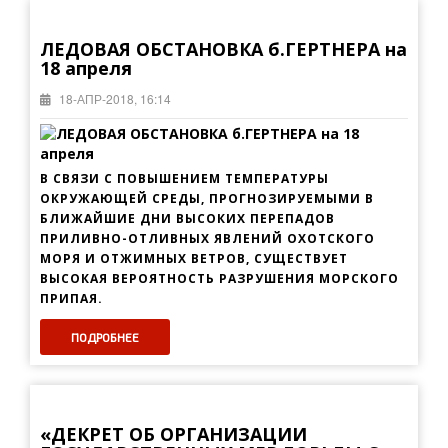
ЛЕДОВАЯ ОБСТАНОВКА б.ГЕРТНЕРА на
18 апреля
18-АПР-2018, 16:14
В СВЯЗИ С ПОВЫШЕНИЕМ ТЕМПЕРАТУРЫ
ОКРУЖАЮЩЕЙ СРЕДЫ, ПРОГНОЗИРУЕМЫМИ В
БЛИЖАЙШИЕ ДНИ ВЫСОКИХ ПЕРЕПАДОВ
ПРИЛИВНО-ОТЛИВНЫХ ЯВЛЕНИЙ ОХОТСКОГО
МОРЯ И ОТЖИМНЫХ ВЕТРОВ, СУЩЕСТВУЕТ
ВЫСОКАЯ ВЕРОЯТНОСТЬ РАЗРУШЕНИЯ МОРСКОГО
ПРИПАЯ.
ПОДРОБНЕЕ
«ДЕКРЕТ ОБ ОРГАНИЗАЦИИ