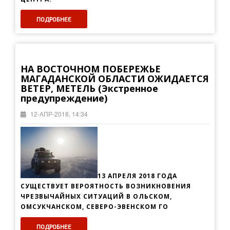
ПОДРОБНЕЕ
НА ВОСТОЧНОМ ПОБЕРЕЖЬЕ
МАГАДАНСКОЙ ОБЛАСТИ ОЖИДАЕТСЯ
ВЕТЕР, МЕТЕЛЬ (Экстренное
предупреждение)
12-АПР-2018, 14:34
13 АПРЕЛЯ 2018 ГОДА
СУЩЕСТВУЕТ ВЕРОЯТНОСТЬ ВОЗНИКНОВЕНИЯ
ЧРЕЗВЫЧАЙНЫХ СИТУАЦИЙ В ОЛЬСКОМ,
ОМСУКЧАНСКОМ, СЕВЕРО-ЭВЕНСКОМ ГО
ПОДРОБНЕЕ