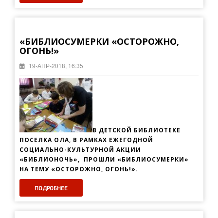
«БИБЛИОСУМЕРКИ «ОСТОРОЖНО,
ОГОНЬ!»
19-АПР-2018, 16:35
В ДЕТСКОЙ БИБЛИОТЕКЕ
ПОСЕЛКА ОЛА, В РАМКАХ ЕЖЕГОДНОЙ
СОЦИАЛЬНО-КУЛЬТУРНОЙ АКЦИИ
«БИБЛИОНОЧЬ», ПРОШЛИ «БИБЛИОСУМЕРКИ»
НА ТЕМУ «ОСТОРОЖНО, ОГОНЬ!».
ПОДРОБНЕЕ