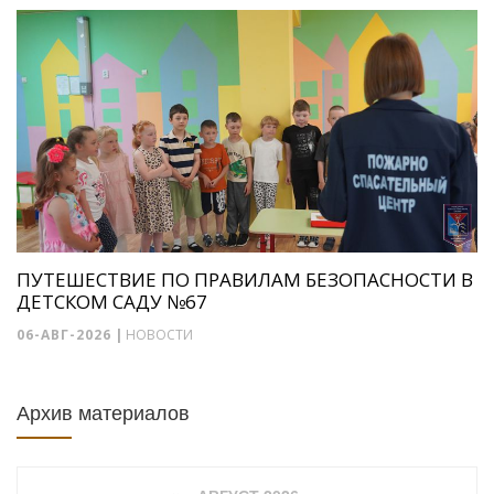
ПУТЕШЕСТВИЕ ПО ПРАВИЛАМ БЕЗОПАСНОСТИ В
ДЕТСКОМ САДУ №67
06-АВГ-2026
|
НОВОСТИ
Архив материалов