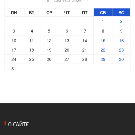
АВГУСТ 2026 »
«
ПН
ВТ
СР
ЧТ
ПТ
СБ
ВС
2
1
9
3
4
5
6
7
8
10
11
12
13
14
15
16
17
18
19
20
21
22
23
24
25
26
27
28
29
30
31
О САЙТЕ