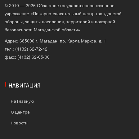
© 2010 — 2026 Областное государственное казенное
учреждение «Пожарно-спасательный центр гражданской
обороны, защиты населения, территорий и пожарной
безопасности Магаданской области»
Адрес: 685000 г. Магадан, пр. Карла Маркса, д. 1
тел.: (4132) 62-72-42
факс: (4132) 62-05-00
НАВИГАЦИЯ
На Главную
О Центре
Новости