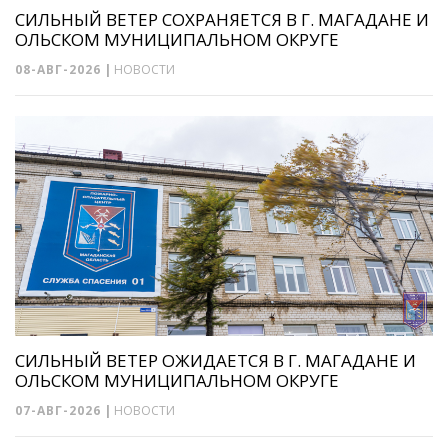
СИЛЬНЫЙ ВЕТЕР СОХРАНЯЕТСЯ В Г. МАГАДАНЕ И
ОЛЬСКОМ МУНИЦИПАЛЬНОМ ОКРУГЕ
08-АВГ-2026
|
НОВОСТИ
СИЛЬНЫЙ ВЕТЕР ОЖИДАЕТСЯ В Г. МАГАДАНЕ И
ОЛЬСКОМ МУНИЦИПАЛЬНОМ ОКРУГЕ
07-АВГ-2026
|
НОВОСТИ