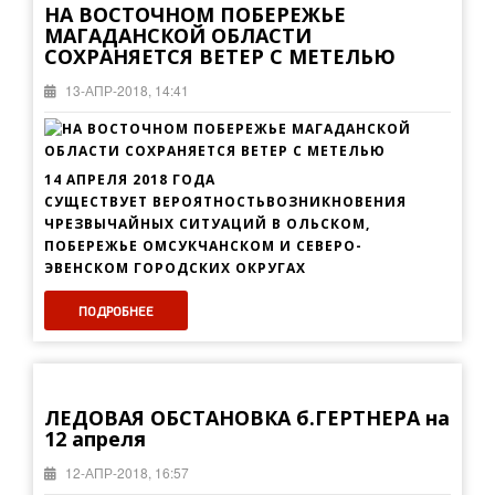
НА ВОСТОЧНОМ ПОБЕРЕЖЬЕ
МАГАДАНСКОЙ ОБЛАСТИ
СОХРАНЯЕТСЯ ВЕТЕР С МЕТЕЛЬЮ
13-АПР-2018, 14:41
14 АПРЕЛЯ 2018 ГОДА
СУЩЕСТВУЕТ ВЕРОЯТНОСТЬВОЗНИКНОВЕНИЯ
ЧРЕЗВЫЧАЙНЫХ СИТУАЦИЙ В ОЛЬСКОМ,
ПОБЕРЕЖЬЕ ОМСУКЧАНСКОМ И СЕВЕРО-
ЭВЕНСКОМ ГОРОДСКИХ ОКРУГАХ
ПОДРОБНЕЕ
ЛЕДОВАЯ ОБСТАНОВКА б.ГЕРТНЕРА на
12 апреля
12-АПР-2018, 16:57