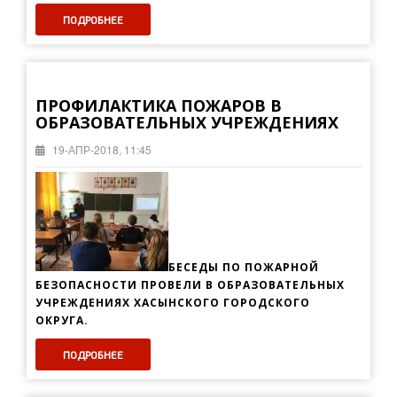
ПОДРОБНЕЕ
ПРОФИЛАКТИКА ПОЖАРОВ В
ОБРАЗОВАТЕЛЬНЫХ УЧРЕЖДЕНИЯХ
19-АПР-2018, 11:45
БЕСЕДЫ ПО ПОЖАРНОЙ
БЕЗОПАСНОСТИ ПРОВЕЛИ В ОБРАЗОВАТЕЛЬНЫХ
УЧРЕЖДЕНИЯХ ХАСЫНСКОГО ГОРОДСКОГО
ОКРУГА.
ПОДРОБНЕЕ