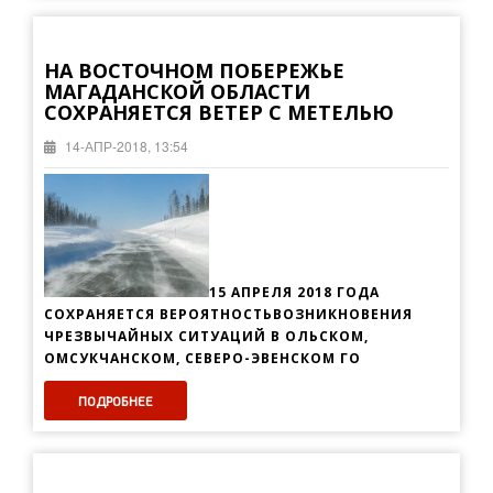
НА ВОСТОЧНОМ ПОБЕРЕЖЬЕ
МАГАДАНСКОЙ ОБЛАСТИ
СОХРАНЯЕТСЯ ВЕТЕР С МЕТЕЛЬЮ
14-АПР-2018, 13:54
15 АПРЕЛЯ 2018 ГОДА
СОХРАНЯЕТСЯ ВЕРОЯТНОСТЬВОЗНИКНОВЕНИЯ
ЧРЕЗВЫЧАЙНЫХ СИТУАЦИЙ В ОЛЬСКОМ,
ОМСУКЧАНСКОМ, СЕВЕРО-ЭВЕНСКОМ ГО
ПОДРОБНЕЕ