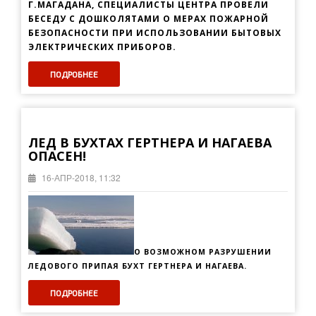
Г.МАГАДАНА, СПЕЦИАЛИСТЫ ЦЕНТРА ПРОВЕЛИ
БЕСЕДУ С ДОШКОЛЯТАМИ О МЕРАХ ПОЖАРНОЙ
БЕЗОПАСНОСТИ ПРИ ИСПОЛЬЗОВАНИИ БЫТОВЫХ
ЭЛЕКТРИЧЕСКИХ ПРИБОРОВ.
ПОДРОБНЕЕ
ЛЕД В БУХТАХ ГЕРТНЕРА И НАГАЕВА
ОПАСЕН!
16-АПР-2018, 11:32
О ВОЗМОЖНОМ
РАЗРУШЕНИИ
ЛЕДОВОГО ПРИПАЯ БУХТ ГЕРТНЕРА И НАГАЕВА.
ПОДРОБНЕЕ