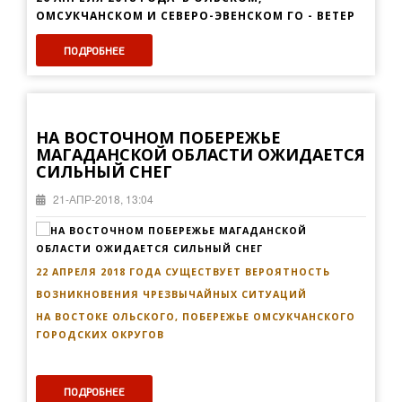
ОМСУКЧАНСКОМ И СЕВЕРО-ЭВЕНСКОМ ГО - ВЕТЕР
ПОДРОБНЕЕ
НА ВОСТОЧНОМ ПОБЕРЕЖЬЕ
МАГАДАНСКОЙ ОБЛАСТИ ОЖИДАЕТСЯ
СИЛЬНЫЙ СНЕГ
21-АПР-2018, 13:04
22 АПРЕЛЯ 2018 ГОДА СУЩЕСТВУЕТ ВЕРОЯТНОСТЬ
ВОЗНИКНОВЕНИЯ ЧРЕЗВЫЧАЙНЫХ СИТУАЦИЙ
НА ВОСТОКЕ ОЛЬСКОГО, ПОБЕРЕЖЬЕ ОМСУКЧАНСКОГО
ГОРОДСКИХ ОКРУГОВ
ПОДРОБНЕЕ