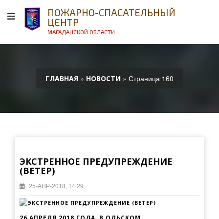
ПОЖАРНО-СПАСАТЕЛЬНЫЙ
ЦЕНТР
МАГАДАНСКОЙ ОБЛАСТИ
»
» Страница 160
ГЛАВНАЯ
НОВОСТИ
ЭКСТРЕННОЕ ПРЕДУПРЕЖДЕНИЕ
(ВЕТЕР)
25-АПР-2018, 14:29
26 АПРЕЛЯ 2018 ГОДА В ОЛЬСКОМ,