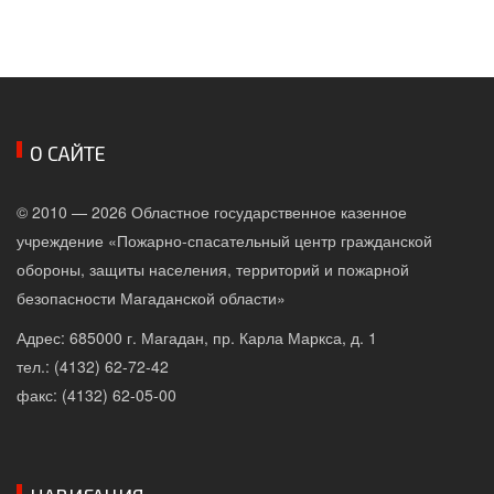
О САЙТЕ
© 2010 — 2026 Областное государственное казенное
учреждение «Пожарно-спасательный центр гражданской
обороны, защиты населения, территорий и пожарной
безопасности Магаданской области»
Адрес: 685000 г. Магадан, пр. Карла Маркса, д. 1
тел.: (4132) 62-72-42
факс: (4132) 62-05-00