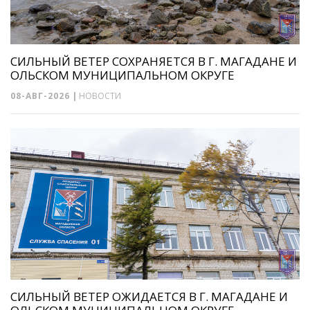
СИЛЬНЫЙ ВЕТЕР СОХРАНЯЕТСЯ В Г. МАГАДАНЕ И
ОЛЬСКОМ МУНИЦИПАЛЬНОМ ОКРУГЕ
08-АВГ-2026
|
НОВОСТИ
СИЛЬНЫЙ ВЕТЕР ОЖИДАЕТСЯ В Г. МАГАДАНЕ И