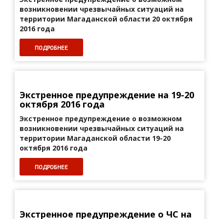
возникновении чрезвычайных ситуаций на
территории Магаданской области 20 октября
2016 года
ПОДРОБНЕЕ
Экстренное предупреждение на 19-20
октября 2016 года
Экстренное предупреждение о возможном
возникновении
чрезвычайных ситуаций на
территории Магаданской области 19-20
октября 2016 года
ПОДРОБНЕЕ
Экстренное предупреждение о ЧС на