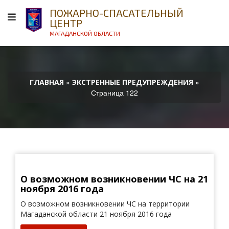
ПОЖАРНО-СПАСАТЕЛЬНЫЙ
ЦЕНТР
МАГАДАНСКОЙ ОБЛАСТИ
»
»
ГЛАВНАЯ
ЭКСТРЕННЫЕ ПРЕДУПРЕЖДЕНИЯ
Страница 122
О возможном возникновении ЧС на 21
ноября 2016 года
О возможном возникновении ЧС на территории
Магаданской области 21 ноября 2016 года