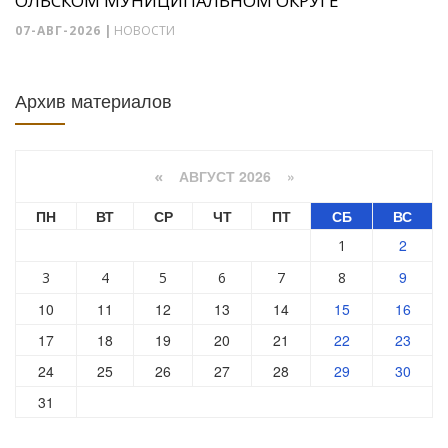
ОЛЬСКОМ МУНИЦИПАЛЬНОМ ОКРУГЕ
07-АВГ-2026
|
НОВОСТИ
Архив материалов
АВГУСТ 2026 »
«
ПН
ВТ
СР
ЧТ
ПТ
СБ
ВС
2
1
9
3
4
5
6
7
8
10
11
12
13
14
15
16
17
18
19
20
21
22
23
24
25
26
27
28
29
30
31