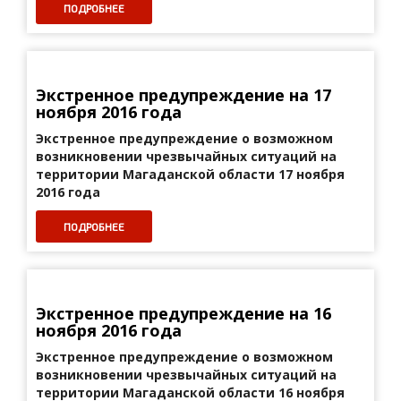
ПОДРОБНЕЕ
Экстренное предупреждение на 17
ноября 2016 года
Экстренное предупреждение о возможном
возникновении
чрезвычайных ситуаций на
территории
Магаданской области 17 ноября
2016 года
ПОДРОБНЕЕ
Экстренное предупреждение на 16
ноября 2016 года
Экстренное предупреждение о возможном
возникновении
чрезвычайных ситуаций на
территории
Магаданской области 16 ноября