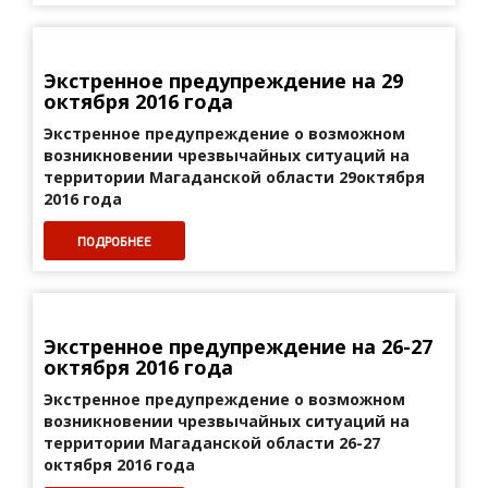
Экстренное предупреждение на 29
октября 2016 года
Экстренное предупреждение о возможном
возникновении
чрезвычайных ситуаций на
территории
Магаданской области 29октября
2016 года
ПОДРОБНЕЕ
Экстренное предупреждение на 26-27
октября 2016 года
Экстренное предупреждение о возможном
возникновении
чрезвычайных ситуаций на
территории Магаданской области 26-27
октября 2016 года