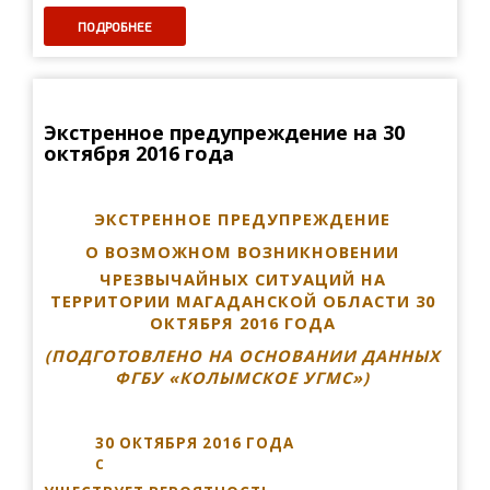
ПОДРОБНЕЕ
Экстренное предупреждение на 30
октября 2016 года
ЭКСТРЕННОЕ ПРЕДУПРЕЖДЕНИЕ
О ВОЗМОЖНОМ ВОЗНИКНОВЕНИИ
ЧРЕЗВЫЧАЙНЫХ СИТУАЦИЙ НА
ТЕРРИТОРИИ МАГАДАНСКОЙ ОБЛАСТИ 30
ОКТЯБРЯ 2016 ГОДА
(ПОДГОТОВЛЕНО НА ОСНОВАНИИ ДАННЫХ
ФГБУ «КОЛЫМСКОЕ УГМС»)
30 ОКТЯБРЯ 2016 ГОДА
С