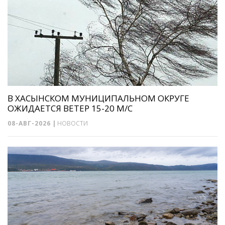
В ХАСЫНСКОМ МУНИЦИПАЛЬНОМ ОКРУГЕ
ОЖИДАЕТСЯ ВЕТЕР 15-20 М/С
08-АВГ-2026
|
НОВОСТИ