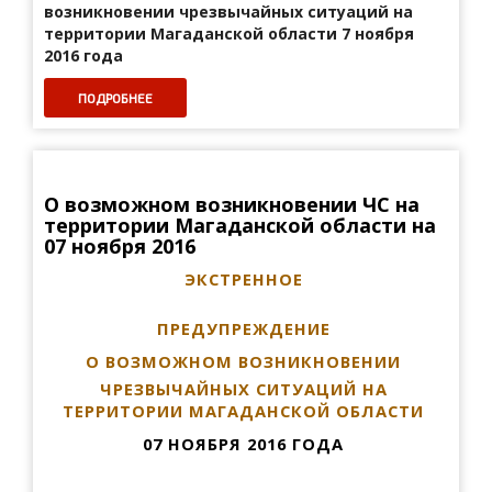
возникновении
чрезвычайных ситуаций на
территории
Магаданской области 7 ноября
2016 года
ПОДРОБНЕЕ
О возможном возникновении ЧС на
территории Магаданской области на
07 ноября 2016
ЭКСТРЕННОЕ
ПРЕДУПРЕЖДЕНИЕ
О ВОЗМОЖНОМ ВОЗНИКНОВЕНИИ
ЧРЕЗВЫЧАЙНЫХ СИТУАЦИЙ НА
ТЕРРИТОРИИ МАГАДАНСКОЙ ОБЛАСТИ
07 НОЯБРЯ 2016 ГОДА