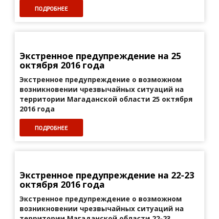
ПОДРОБНЕЕ
Экстренное предупреждение на 25
октября 2016 года
Экстренное предупреждение о возможном
возникновении
чрезвычайных ситуаций на
территории Магаданской области 25 октября
2016 года
ПОДРОБНЕЕ
Экстренное предупреждение на 22-23
октября 2016 года
Экстренное предупреждение о возможном
возникновении
чрезвычайных ситуаций на
территории Магаданской области 22-23