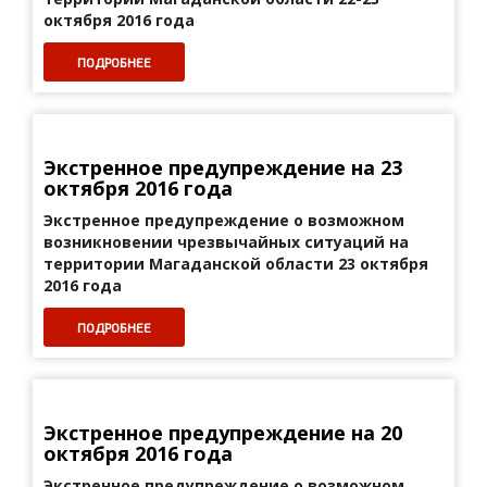
октября 2016 года
ПОДРОБНЕЕ
Экстренное предупреждение на 23
октября 2016 года
Экстренное предупреждение о возможном
возникновении
чрезвычайных ситуаций на
территории Магаданской области 23 октября
2016 года
ПОДРОБНЕЕ
Экстренное предупреждение на 20
октября 2016 года
Экстренное предупреждение о возможном