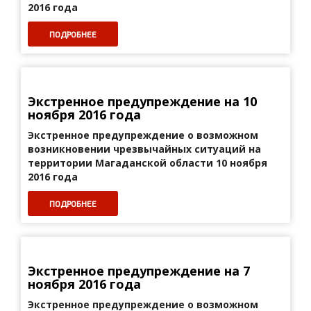
2016 года
ПОДРОБНЕЕ
Экстренное предупреждение на 10
ноября 2016 года
Экстренное предупреждение о возможном
возникновении
чрезвычайных ситуаций на
территории
Магаданской области 10 ноября
2016 года
ПОДРОБНЕЕ
Экстренное предупреждение на 7
ноября 2016 года
Экстренное предупреждение о возможном